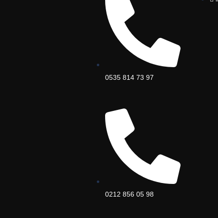
0535 814 73 97
0212 856 05 98