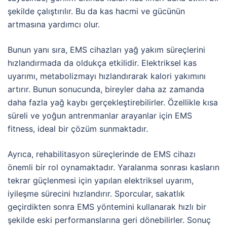
şekilde çalıştırılır. Bu da kas hacmi ve gücünün
artmasına yardımcı olur.
Bunun yanı sıra, EMS cihazları yağ yakım süreçlerini
hızlandırmada da oldukça etkilidir. Elektriksel kas
uyarımı, metabolizmayı hızlandırarak kalori yakımını
artırır. Bunun sonucunda, bireyler daha az zamanda
daha fazla yağ kaybı gerçekleştirebilirler. Özellikle kısa
süreli ve yoğun antrenmanlar arayanlar için EMS
fitness, ideal bir çözüm sunmaktadır.
Ayrıca, rehabilitasyon süreçlerinde de EMS cihazı
önemli bir rol oynamaktadır. Yaralanma sonrası kasların
tekrar güçlenmesi için yapılan elektriksel uyarım,
iyileşme sürecini hızlandırır. Sporcular, sakatlık
geçirdikten sonra EMS yöntemini kullanarak hızlı bir
şekilde eski performanslarına geri dönebilirler. Sonuç