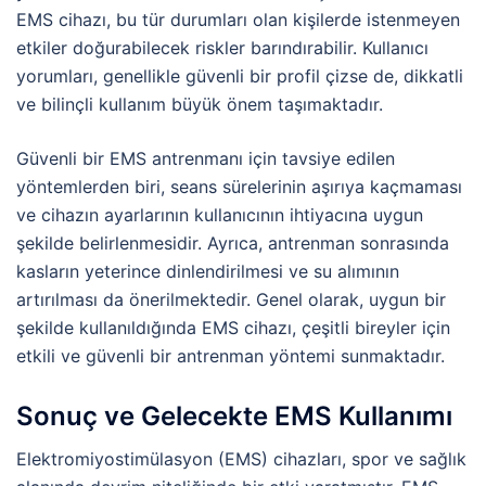
EMS cihazı, bu tür durumları olan kişilerde istenmeyen
etkiler doğurabilecek riskler barındırabilir. Kullanıcı
yorumları, genellikle güvenli bir profil çizse de, dikkatli
ve bilinçli kullanım büyük önem taşımaktadır.
Güvenli bir EMS antrenmanı için tavsiye edilen
yöntemlerden biri, seans sürelerinin aşırıya kaçmaması
ve cihazın ayarlarının kullanıcının ihtiyacına uygun
şekilde belirlenmesidir. Ayrıca, antrenman sonrasında
kasların yeterince dinlendirilmesi ve su alımının
artırılması da önerilmektedir. Genel olarak, uygun bir
şekilde kullanıldığında EMS cihazı, çeşitli bireyler için
etkili ve güvenli bir antrenman yöntemi sunmaktadır.
Sonuç ve Gelecekte EMS Kullanımı
Elektromiyostimülasyon (EMS) cihazları, spor ve sağlık