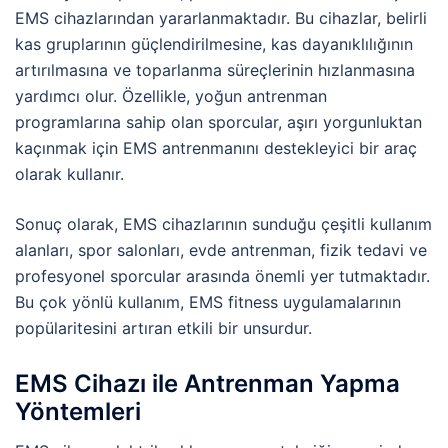
EMS cihazlarından yararlanmaktadır. Bu cihazlar, belirli
kas gruplarının güçlendirilmesine, kas dayanıklılığının
artırılmasına ve toparlanma süreçlerinin hızlanmasına
yardımcı olur. Özellikle, yoğun antrenman
programlarına sahip olan sporcular, aşırı yorgunluktan
kaçınmak için EMS antrenmanını destekleyici bir araç
olarak kullanır.
Sonuç olarak, EMS cihazlarının sunduğu çeşitli kullanım
alanları, spor salonları, evde antrenman, fizik tedavi ve
profesyonel sporcular arasında önemli yer tutmaktadır.
Bu çok yönlü kullanım, EMS fitness uygulamalarının
popülaritesini artıran etkili bir unsurdur.
EMS Cihazı ile Antrenman Yapma
Yöntemleri