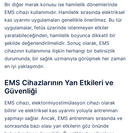
Bir diğer merak konusu ise hamilelik dönemlerinde
EMS cihazı kullanımıdır. Hamilelik sırasında elektriksel
kas uyarımı uygulamaları genellikle önerilmez. Bu tür
uygulamalar, fetüs üzerinde istenmeyen etkiler
yaratabileceğinden, hamilelik boyunca dikkatli bir
şekilde değerlendirilmelidir. Sonuç olarak, EMS
cihazının kullanımına ilişkin herhangi bir belirsizlik
durumunda, bir sağlık uzmanıyla görüşmek her zaman
en iyi yaklaşımdır.
EMS Cihazlarının Yan Etkileri ve
Güvenliği
EMS cihazı, elektormiyostimülasyon cihazı olarak
bilinir ve elektriksel kas uyarımı yoluyla antrenman
yapmayı sağlar. Ancak, EMS antrenmanı sırasında ve
sonrasında bazı olası yan etkilerin göz önünde