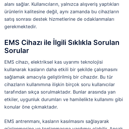
alanı sağlar. Kullanıcıların, yalnızca alışveriş yaptıkları
ürünlerin kalitesine değil, aynı zamanda bu cihazların
satış sonrası destek hizmetlerine de odaklanmaları
gerekmektedir.
EMS Cihazı ile İlgili Sıklıkla Sorulan
Sorular
EMS cihazı, elektriksel kas uyarımı teknolojisi
kullanarak kasların daha etkili bir şekilde çalışmasını
sağlamak amacıyla geliştirilmiş bir cihazdır. Bu tür
cihazların kullanımına ilişkin birçok soru kullanıcılar
tarafından sıkça sorulmaktadır. Bunlar arasında yan
etkiler, uygunluk durumları ve hamilelikte kullanımı gibi
konular öne çıkmaktadır.
EMS antrenmanı, kasların kasılmasını sağlayarak
güçlenmesine ve tonlanmasına yardımcı olabilir. Ancak,