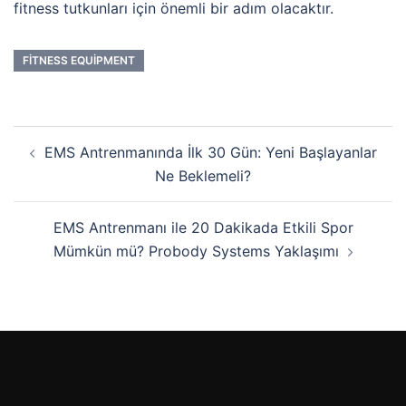
fitness tutkunları için önemli bir adım olacaktır.
FITNESS EQUIPMENT
EMS Antrenmanında İlk 30 Gün: Yeni Başlayanlar
Ne Beklemeli?
EMS Antrenmanı ile 20 Dakikada Etkili Spor
Mümkün mü? Probody Systems Yaklaşımı