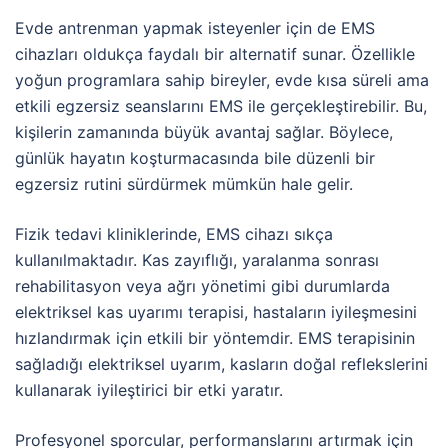
Evde antrenman yapmak isteyenler için de EMS
cihazları oldukça faydalı bir alternatif sunar. Özellikle
yoğun programlara sahip bireyler, evde kısa süreli ama
etkili egzersiz seanslarını EMS ile gerçekleştirebilir. Bu,
kişilerin zamanında büyük avantaj sağlar. Böylece,
günlük hayatın koşturmacasında bile düzenli bir
egzersiz rutini sürdürmek mümkün hale gelir.
Fizik tedavi kliniklerinde, EMS cihazı sıkça
kullanılmaktadır. Kas zayıflığı, yaralanma sonrası
rehabilitasyon veya ağrı yönetimi gibi durumlarda
elektriksel kas uyarımı terapisi, hastaların iyileşmesini
hızlandırmak için etkili bir yöntemdir. EMS terapisinin
sağladığı elektriksel uyarım, kasların doğal reflekslerini
kullanarak iyileştirici bir etki yaratır.
Profesyonel sporcular, performanslarını artırmak için