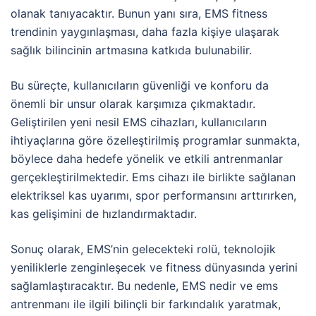
olanak tanıyacaktır. Bunun yanı sıra, EMS fitness
trendinin yaygınlaşması, daha fazla kişiye ulaşarak
sağlık bilincinin artmasına katkıda bulunabilir.
Bu süreçte, kullanıcıların güvenliği ve konforu da
önemli bir unsur olarak karşımıza çıkmaktadır.
Geliştirilen yeni nesil EMS cihazları, kullanıcıların
ihtiyaçlarına göre özelleştirilmiş programlar sunmakta,
böylece daha hedefe yönelik ve etkili antrenmanlar
gerçekleştirilmektedir. Ems cihazı ile birlikte sağlanan
elektriksel kas uyarımı, spor performansını arttırırken,
kas gelişimini de hızlandırmaktadır.
Sonuç olarak, EMS’nin gelecekteki rolü, teknolojik
yeniliklerle zenginleşecek ve fitness dünyasında yerini
sağlamlaştıracaktır. Bu nedenle, EMS nedir ve ems
antrenmanı ile ilgili bilinçli bir farkındalık yaratmak,