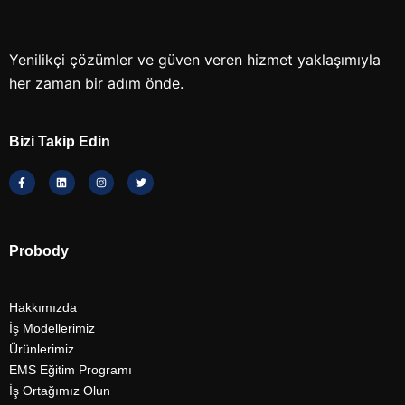
Yenilikçi çözümler ve güven veren hizmet yaklaşımıyla
her zaman bir adım önde.
Bizi Takip Edin
Probody
Hakkımızda
İş Modellerimiz
Ürünlerimiz
EMS Eğitim Programı
İş Ortağımız Olun