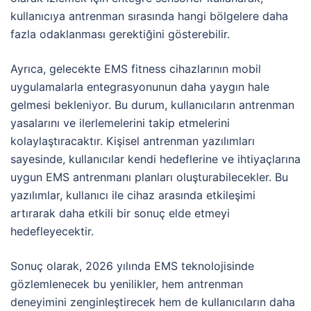
kullanıcıya antrenman sırasında hangi bölgelere daha
fazla odaklanması gerektiğini gösterebilir.
Ayrıca, gelecekte EMS fitness cihazlarının mobil
uygulamalarla entegrasyonunun daha yaygın hale
gelmesi bekleniyor. Bu durum, kullanıcıların antrenman
yasalarını ve ilerlemelerini takip etmelerini
kolaylaştıracaktır. Kişisel antrenman yazılımları
sayesinde, kullanıcılar kendi hedeflerine ve ihtiyaçlarına
uygun EMS antrenmanı planları oluşturabilecekler. Bu
yazılımlar, kullanıcı ile cihaz arasında etkileşimi
artırarak daha etkili bir sonuç elde etmeyi
hedefleyecektir.
Sonuç olarak, 2026 yılında EMS teknolojisinde
gözlemlenecek bu yenilikler, hem antrenman
deneyimini zenginleştirecek hem de kullanıcıların daha