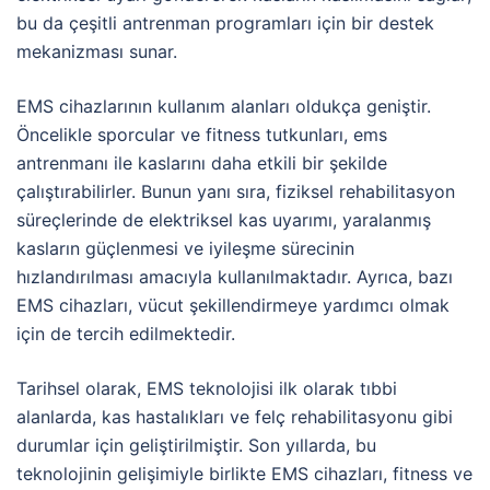
bu da çeşitli antrenman programları için bir destek
mekanizması sunar.
EMS cihazlarının kullanım alanları oldukça geniştir.
Öncelikle sporcular ve fitness tutkunları, ems
antrenmanı ile kaslarını daha etkili bir şekilde
çalıştırabilirler. Bunun yanı sıra, fiziksel rehabilitasyon
süreçlerinde de elektriksel kas uyarımı, yaralanmış
kasların güçlenmesi ve iyileşme sürecinin
hızlandırılması amacıyla kullanılmaktadır. Ayrıca, bazı
EMS cihazları, vücut şekillendirmeye yardımcı olmak
için de tercih edilmektedir.
Tarihsel olarak, EMS teknolojisi ilk olarak tıbbi
alanlarda, kas hastalıkları ve felç rehabilitasyonu gibi
durumlar için geliştirilmiştir. Son yıllarda, bu
teknolojinin gelişimiyle birlikte EMS cihazları, fitness ve