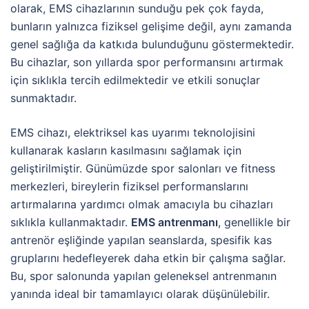
olarak, EMS cihazlarının sunduğu pek çok fayda,
bunların yalnızca fiziksel gelişime değil, aynı zamanda
genel sağlığa da katkıda bulunduğunu göstermektedir.
Bu cihazlar, son yıllarda spor performansını artırmak
için sıklıkla tercih edilmektedir ve etkili sonuçlar
sunmaktadır.
EMS cihazı, elektriksel kas uyarımı teknolojisini
kullanarak kasların kasılmasını sağlamak için
geliştirilmiştir. Günümüzde spor salonları ve fitness
merkezleri, bireylerin fiziksel performanslarını
artırmalarına yardımcı olmak amacıyla bu cihazları
sıklıkla kullanmaktadır.
EMS antrenmanı
, genellikle bir
antrenör eşliğinde yapılan seanslarda, spesifik kas
gruplarını hedefleyerek daha etkin bir çalışma sağlar.
Bu, spor salonunda yapılan geleneksel antrenmanın
yanında ideal bir tamamlayıcı olarak düşünülebilir.