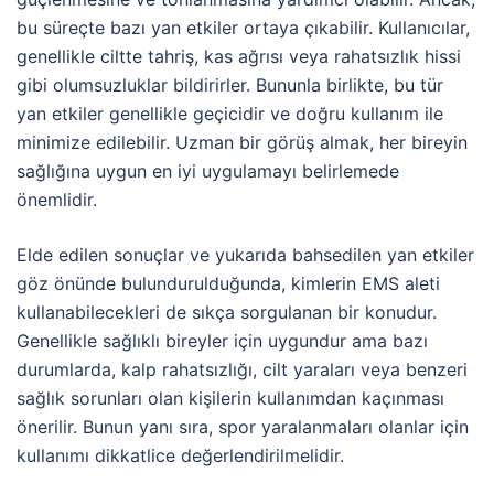
bu süreçte bazı yan etkiler ortaya çıkabilir. Kullanıcılar,
genellikle ciltte tahriş, kas ağrısı veya rahatsızlık hissi
gibi olumsuzluklar bildirirler. Bununla birlikte, bu tür
yan etkiler genellikle geçicidir ve doğru kullanım ile
minimize edilebilir. Uzman bir görüş almak, her bireyin
sağlığına uygun en iyi uygulamayı belirlemede
önemlidir.
Elde edilen sonuçlar ve yukarıda bahsedilen yan etkiler
göz önünde bulundurulduğunda, kimlerin EMS aleti
kullanabilecekleri de sıkça sorgulanan bir konudur.
Genellikle sağlıklı bireyler için uygundur ama bazı
durumlarda, kalp rahatsızlığı, cilt yaraları veya benzeri
sağlık sorunları olan kişilerin kullanımdan kaçınması
önerilir. Bunun yanı sıra, spor yaralanmaları olanlar için
kullanımı dikkatlice değerlendirilmelidir.