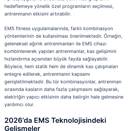
hedeflemeye yönelik özel programların seçilmesi,
antrenmanın etkisini artırabilir.
EMS fitness uygulamalarında, farklı kombinasyon
yöntemlerinin de kullanılması önerilmektedir. Örneğin,
geleneksel ağırlık antrenmanları ile EMS cihazı
kombinlenerek yapılan antrenmanlar, kas gelişimini
hızlandırma açısından büyük fayda sağlayabilir.
Böylece, hem statik hem de dinamik kas çalışmaları
entegre edilerek, antrenmanın kapsamı
genişletilmektedir. Bu tür kombinasyonlar, antrenman
sırasında kasların daha fazla çalışmasını sağlayarak,
elektriğin yapıcı etkisinin daha belirgin hale gelmesine
yardımcı olur.
2026’da EMS Teknolojisindeki
Gelişmeler