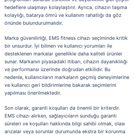
hedeflere ulaşmayı kolaylaştırır. Ayrıca, cihazın taşıma
kolaylığı, batarya ömrü ve kullanım rahatlığı da göz
önünde bulundurulmalıdır.
Marka güvenilirliği, EMS fitness cihazı seçiminde kritik
bir unsurdur. İyi bilinen ve kullanıcı yorumları ile
desteklenen markalar genellikle daha kaliteli ürünler
sunar. Markanın piyasadaki itibarı, cihazın dayanıklılığı
ve performansı üzerinde doğrudan etkilidir. Bu
nedenle, kullanıcıların markaların geçmiş deneyimlerine
ve kullanıcı geri bildirimlerine bakarak seçimlerini
yapılması önerilmektedir.
Son olarak, garanti koşulları da önemli bir kriterdir.
EMS cihazı alırken, sağlayıcıların sunduğu garanti
süreleri ve koşulları hakkında bilgi sahibi olmak, olası
arızalar veya sorunlar durumunda ekstra bir korunma