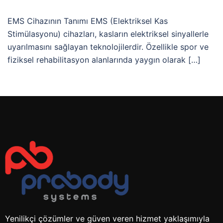
EMS Cihazının Tanımı EMS (Elektriksel Kas
Stimülasyonu) cihazları, kasların elektriksel sinyallerle
uyarılmasını sağlayan teknolojilerdir. Özellikle spor ve
fiziksel rehabilitasyon alanlarında yaygın olarak […]
Yenilikçi çözümler ve güven veren hizmet yaklaşımıyla