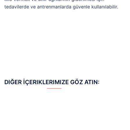
tedavilerde ve antrenmanlarda güvenle kullanılabilir.
DIĞER İÇERIKLERIMIZE GÖZ ATIN: