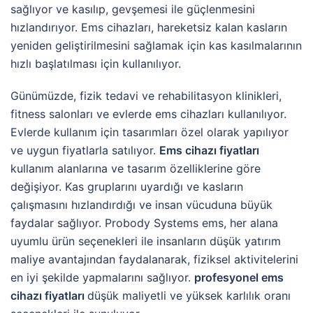
sağlıyor ve kasılıp, gevşemesi ile güçlenmesini
hızlandırıyor. Ems cihazları, hareketsiz kalan kasların
yeniden geliştirilmesini sağlamak için kas kasılmalarının
hızlı başlatılması için kullanılıyor.
Günümüzde, fizik tedavi ve rehabilitasyon klinikleri,
fitness salonları ve evlerde ems cihazları kullanılıyor.
Evlerde kullanım için tasarımları özel olarak yapılıyor
ve uygun fiyatlarla satılıyor.
Ems cihazı fiyatları
kullanım alanlarına ve tasarım özelliklerine göre
değişiyor. Kas gruplarını uyardığı ve kasların
çalışmasını hızlandırdığı ve insan vücuduna büyük
faydalar sağlıyor. Probody Systems ems, her alana
uyumlu ürün seçenekleri ile insanların düşük yatırım
maliye avantajından faydalanarak, fiziksel aktivitelerini
en iyi şekilde yapmalarını sağlıyor.
profesyonel ems
cihazı fiyatları
düşük maliyetli ve yüksek karlılık oranı