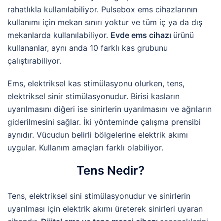
rahatlıkla kullanılabiliyor. Pulsebox ems cihazlarının
kullanımı için mekan sınırı yoktur ve tüm iç ya da dış
mekanlarda kullanılabiliyor.
Evde ems cihazı
ürünü
kullananlar, aynı anda 10 farklı kas grubunu
çalıştırabiliyor.
Ems, elektriksel kas stimülasyonu olurken, tens,
elektriksel sinir stimülasyonudur. Birisi kasların
uyarılmasını diğeri ise sinirlerin uyarılmasını ve ağrıların
giderilmesini sağlar. İki yönteminde çalışma prensibi
aynıdır. Vücudun belirli bölgelerine elektrik akımı
uygular. Kullanım amaçları farklı olabiliyor.
Tens Nedir?
Tens, elektriksel sini stimülasyonudur ve sinirlerin
uyarılması için elektrik akımı üreterek sinirleri uyaran