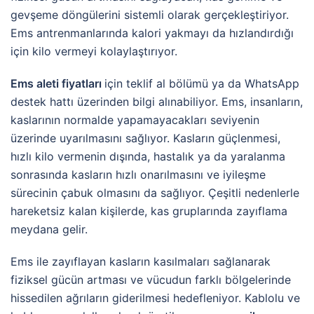
gevşeme döngülerini sistemli olarak gerçekleştiriyor.
Ems antrenmanlarında kalori yakmayı da hızlandırdığı
için kilo vermeyi kolaylaştırıyor.
Ems aleti fiyatları
için teklif al bölümü ya da WhatsApp
destek hattı üzerinden bilgi alınabiliyor. Ems, insanların,
kaslarının normalde yapamayacakları seviyenin
üzerinde uyarılmasını sağlıyor. Kasların güçlenmesi,
hızlı kilo vermenin dışında, hastalık ya da yaralanma
sonrasında kasların hızlı onarılmasını ve iyileşme
sürecinin çabuk olmasını da sağlıyor. Çeşitli nedenlerle
hareketsiz kalan kişilerde, kas gruplarında zayıflama
meydana gelir.
Ems ile zayıflayan kasların kasılmaları sağlanarak
fiziksel gücün artması ve vücudun farklı bölgelerinde
hissedilen ağrıların giderilmesi hedefleniyor. Kablolu ve