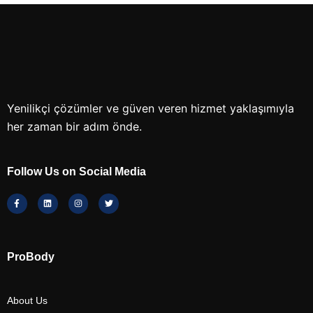
Yenilikçi çözümler ve güven veren hizmet yaklaşımıyla
her zaman bir adım önde.
Follow Us on Social Media
ProBody
About Us