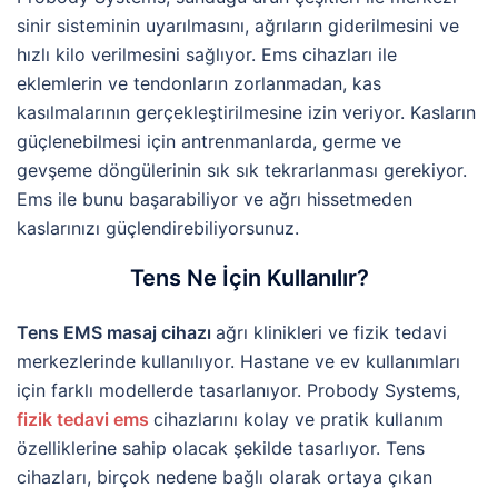
sinir sisteminin uyarılmasını, ağrıların giderilmesini ve
hızlı kilo verilmesini sağlıyor. Ems cihazları ile
eklemlerin ve tendonların zorlanmadan, kas
kasılmalarının gerçekleştirilmesine izin veriyor. Kasların
güçlenebilmesi için antrenmanlarda, germe ve
gevşeme döngülerinin sık sık tekrarlanması gerekiyor.
Ems ile bunu başarabiliyor ve ağrı hissetmeden
kaslarınızı güçlendirebiliyorsunuz.
Tens Ne İçin Kullanılır?
Tens EMS masaj cihazı
ağrı klinikleri ve fizik tedavi
merkezlerinde kullanılıyor. Hastane ve ev kullanımları
için farklı modellerde tasarlanıyor. Probody Systems,
fizik tedavi ems
cihazlarını kolay ve pratik kullanım
özelliklerine sahip olacak şekilde tasarlıyor. Tens
cihazları, birçok nedene bağlı olarak ortaya çıkan