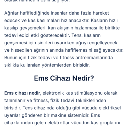
Ağrılar hafiflediğinde insanlar daha fazla hareket
edecek ve kas kasılmaları hızlanacaktır. Kasların hızlı
kasılıp gevşemeleri, kan akışının hızlanması ile birlikte
tedavi edici etki gösterecektir. Tens, kasların
gevşemesi için sinirleri uyarırken ağrıyı engelleyecek
ve hissedilen ağrının anında hafiflemesini sağlayacaktır.
Bunun için fizik tedavi ve fitness antrenmanlarında
sıklıkla kullanılan yöntemlerden birisidir.
Ems Cihazı Nedir?
Ems cihazı nedir
, elektronik kas stimülasyonu olarak
tanımlanır ve fitness, fizik tedavi tekniklerinden
birisidir. Tens cihazında olduğu gibi vücudu elektriksel
uyarılar gönderen bir makine sistemidir. Ems
cihazlarından gelen elektrotlar vücudun kas gruplarını