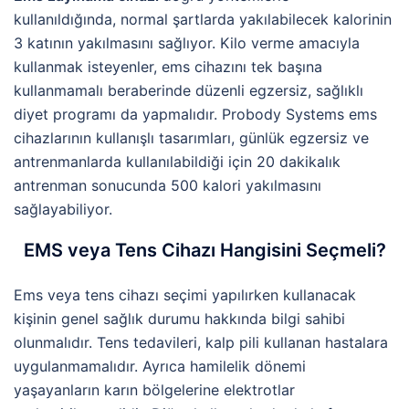
kullanıldığında, normal şartlarda yakılabilecek kalorinin
3 katının yakılmasını sağlıyor. Kilo verme amacıyla
kullanmak isteyenler, ems cihazını tek başına
kullanmamalı beraberinde düzenli egzersiz, sağlıklı
diyet programı da yapmalıdır. Probody Systems ems
cihazlarının kullanışlı tasarımları, günlük egzersiz ve
antrenmanlarda kullanılabildiği için 20 dakikalık
antrenman sonucunda 500 kalori yakılmasını
sağlayabiliyor.
EMS veya Tens Cihazı Hangisini Seçmeli?
Ems veya tens cihazı seçimi yapılırken kullanacak
kişinin genel sağlık durumu hakkında bilgi sahibi
olunmalıdır. Tens tedavileri, kalp pili kullanan hastalara
uygulanmamalıdır. Ayrıca hamilelik dönemi
yaşayanların karın bölgelerine elektrotlar