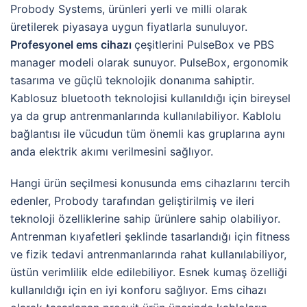
Probody Systems, ürünleri yerli ve milli olarak
üretilerek piyasaya uygun fiyatlarla sunuluyor.
Profesyonel ems cihazı
çeşitlerini PulseBox ve PBS
manager modeli olarak sunuyor. PulseBox, ergonomik
tasarıma ve güçlü teknolojik donanıma sahiptir.
Kablosuz bluetooth teknolojisi kullanıldığı için bireysel
ya da grup antrenmanlarında kullanılabiliyor. Kablolu
bağlantısı ile vücudun tüm önemli kas gruplarına aynı
anda elektrik akımı verilmesini sağlıyor.
Hangi ürün seçilmesi konusunda ems cihazlarını tercih
edenler, Probody tarafından geliştirilmiş ve ileri
teknoloji özelliklerine sahip ürünlere sahip olabiliyor.
Antrenman kıyafetleri şeklinde tasarlandığı için fitness
ve fizik tedavi antrenmanlarında rahat kullanılabiliyor,
üstün verimlilik elde edilebiliyor. Esnek kumaş özelliği
kullanıldığı için en iyi konforu sağlıyor. Ems cihazı