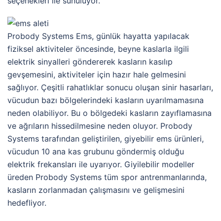
seçenekleri ile sunuluyor.
Probody Systems Ems, günlük hayatta yapılacak
fiziksel aktiviteler öncesinde, beyne kaslarla ilgili
elektrik sinyalleri göndererek kasların kasılıp
gevşemesini, aktiviteler için hazır hale gelmesini
sağlıyor. Çeşitli rahatlıklar sonucu oluşan sinir hasarları,
vücudun bazı bölgelerindeki kasların uyarılmamasına
neden olabiliyor. Bu o bölgedeki kasların zayıflamasına
ve ağrıların hissedilmesine neden oluyor. Probody
Systems tarafından geliştirilen, giyebilir ems ürünleri,
vücudun 10 ana kas grubunu göndermiş olduğu
elektrik frekansları ile uyarıyor. Giyilebilir modeller
üreden Probody Systems tüm spor antrenmanlarında,
kasların zorlanmadan çalışmasını ve gelişmesini
hedefliyor.