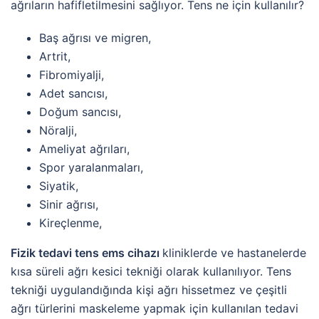
ağrıların hafifletilmesini sağlıyor. Tens ne için kullanılır?
Baş ağrısı ve migren,
Artrit,
Fibromiyalji,
Adet sancısı,
Doğum sancısı,
Nöralji,
Ameliyat ağrıları,
Spor yaralanmaları,
Siyatik,
Sinir ağrısı,
Kireçlenme,
Fizik tedavi tens ems cihazı
kliniklerde ve hastanelerde
kısa süreli ağrı kesici tekniği olarak kullanılıyor. Tens
tekniği uygulandığında kişi ağrı hissetmez ve çeşitli
ağrı türlerini maskeleme yapmak için kullanılan tedavi