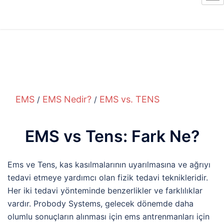
EMS
EMS Nedir?
EMS vs. TENS
/
/
EMS vs Tens: Fark Ne?
Ems ve Tens, kas kasılmalarının uyarılmasına ve ağrıyı
tedavi etmeye yardımcı olan fizik tedavi teknikleridir.
Her iki tedavi yönteminde benzerlikler ve farklılıklar
vardır. Probody Systems, gelecek dönemde daha
olumlu sonuçların alınması için ems antrenmanları için