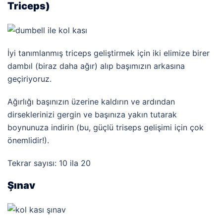
Triceps)
İyi tanımlanmış triceps geliştirmek için iki elimize birer
dambıl (biraz daha ağır) alıp başımızın arkasına
geçiriyoruz.
Ağırlığı başınızın üzerine kaldırın ve ardından
dirseklerinizi gergin ve başınıza yakın tutarak
boynunuza indirin (bu, güçlü triseps gelişimi için çok
önemlidir!).
Tekrar sayısı: 10 ila 20
Şınav