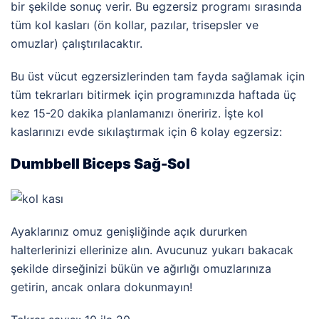
bir şekilde sonuç verir. Bu egzersiz programı sırasında
tüm kol kasları (ön kollar, pazılar, trisepsler ve
omuzlar) çalıştırılacaktır.
Bu üst vücut egzersizlerinden tam fayda sağlamak için
tüm tekrarları bitirmek için programınızda haftada üç
kez 15-20 dakika planlamanızı öneririz.
İşte kol
kaslarınızı evde sıkılaştırmak için 6 kolay egzersiz:
Dumbbell Biceps Sağ-Sol
Ayaklarınız omuz genişliğinde açık dururken
halterlerinizi ellerinize alın. Avucunuz yukarı bakacak
şekilde dirseğinizi bükün ve ağırlığı omuzlarınıza
getirin, ancak onlara dokunmayın!