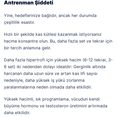
Antrenman Şiddeti
Yine, hedeflerinize bağlıdır, ancak her durumda
çeşitlilik esastır.
Hızlı bir şekilde kas kütlesi kazanmak istiyorsanız
hacme konsantre olun. Bu, daha fazla set ve tekrar için
bir tercih anlamına gelir.
Daha fazla hipertrofi için yüksek hacim (6-12 tekrar, 3-
6 set) iki nedenden dolayı idealdir: Gerginlik altında
harcanan daha uzun süre ve artan kas lifi sayısı
nedeniyle, daha yüksek iş yükü zorlanma
yaralanmalarına neden olmada daha etkilidir.
Yüksek hacimli, sık programlama, vücudun kendi
büyüme hormonu ve testosteron üretimini artırmada
daha etkilidir.