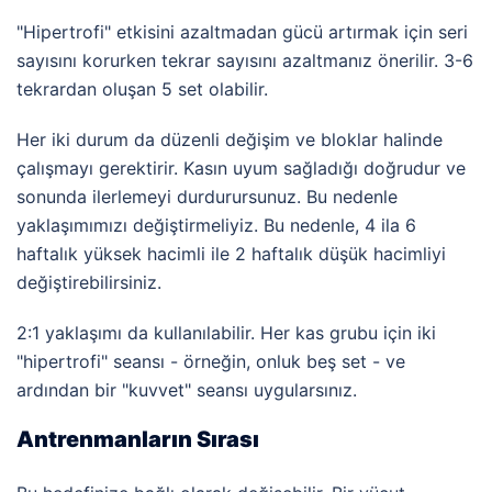
"Hipertrofi" etkisini azaltmadan gücü artırmak için seri
sayısını korurken tekrar sayısını azaltmanız önerilir. 3-6
tekrardan oluşan 5 set olabilir.
Her iki durum da düzenli değişim ve bloklar halinde
çalışmayı gerektirir. Kasın uyum sağladığı doğrudur ve
sonunda ilerlemeyi durdurursunuz. Bu nedenle
yaklaşımımızı değiştirmeliyiz. Bu nedenle, 4 ila 6
haftalık yüksek hacimli ile 2 haftalık düşük hacimliyi
değiştirebilirsiniz.
2:1 yaklaşımı da kullanılabilir. Her kas grubu için iki
"hipertrofi" seansı - örneğin, onluk beş set - ve
ardından bir "kuvvet" seansı uygularsınız.
Antrenmanların Sırası