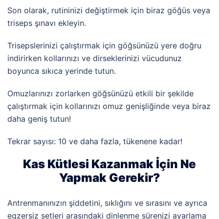
Son olarak, rutininizi değiştirmek için biraz göğüs veya
triseps şınavı ekleyin.
Trisepslerinizi çalıştırmak için göğsünüzü yere doğru
indirirken kollarınızı ve dirseklerinizi vücudunuz
boyunca sıkıca yerinde tutun.
Omuzlarınızı zorlarken göğsünüzü etkili bir şekilde
çalıştırmak için kollarınızı omuz genişliğinde veya biraz
daha geniş tutun!
Tekrar sayısı: 10 ve daha fazla, tükenene kadar!
Kas Kütlesi Kazanmak İçin Ne
Yapmak Gerekir?
Antrenmanınızın şiddetini, sıklığını ve sırasını ve ayrıca
egzersiz setleri arasındaki dinlenme sürenizi ayarlama