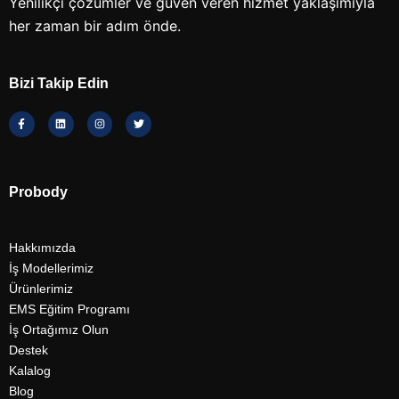
Yenilikçi çözümler ve güven veren hizmet yaklaşımıyla
her zaman bir adım önde.
Bizi Takip Edin
Probody
Hakkımızda
İş Modellerimiz
Ürünlerimiz
EMS Eğitim Programı
İş Ortağımız Olun
Destek
Kalalog
Blog