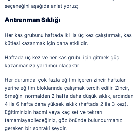
seçeneğini aşağıda anlatıyoruz;
Antrenman Sıklığı
Her kas grubunu haftada iki ila üç kez çalıştırmak, kas
kütlesi kazanmak için daha etkilidir.
Haftada üç kez ve her kas grubu için gitmek güç
kazanmanıza yardımcı olacaktır.
Her durumda, çok fazla eğitim içeren zincir haftalar
yerine eğitim bloklarında çalışmak tercih edilir. Zincir,
örneğin, normalden 2 hafta daha düşük sıklık, ardından
4 ila 6 hafta daha yüksek sıklık (haftada 2 ila 3 kez).
Eğitiminizin hacmi veya kaç set ve tekrarı
tamamlayabileceğiniz, göz önünde bulundurmanız
gereken bir sonraki şeydir.