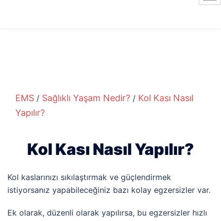
EMS
Sağlıklı Yaşam Nedir?
Kol Kası Nasıl
/
/
Yapılır?
Kol Kası Nasıl Yapılır?
Kol kaslarınızı sıkılaştırmak ve güçlendirmek
istiyorsanız yapabileceğiniz bazı kolay egzersizler var.
Ek olarak, düzenli olarak yapılırsa, bu egzersizler hızlı