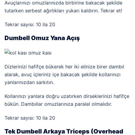
Avuçlarınızı omuzlarınızda birbirine bakacak şekilde
tutarken serbest ağırlıkları yukarı kaldırın. Tekrar et!
Tekrar sayısı: 10 ila 20
Dumbell Omuz Yana Açış
Dizlerinizi hafifçe bükerek her iki elinize birer da
mbıl
alarak, avuç içleriniz içe bakacak şekilde kollarınızı
yanlarınızdan sarkıtın.
Kollarınızı yanlara doğru uzatırken dirseklerinizi hafifçe
bükün. Dambıllar omuzlarınıza paralel olmalıdır.
Tekrar sayısı: 10 ila 20
Tek Dumbell Arkaya Triceps (Overhead