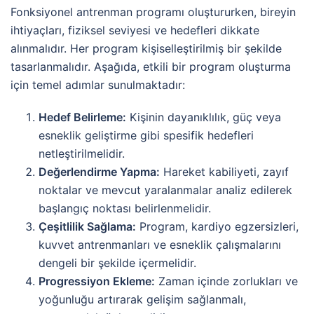
Fonksiyonel antrenman programı oluştururken, bireyin
ihtiyaçları, fiziksel seviyesi ve hedefleri dikkate
alınmalıdır. Her program kişiselleştirilmiş bir şekilde
tasarlanmalıdır. Aşağıda, etkili bir program oluşturma
için temel adımlar sunulmaktadır:
Hedef Belirleme:
Kişinin dayanıklılık, güç veya
esneklik geliştirme gibi spesifik hedefleri
netleştirilmelidir.
Değerlendirme Yapma:
Hareket kabiliyeti, zayıf
noktalar ve mevcut yaralanmalar analiz edilerek
başlangıç noktası belirlenmelidir.
Çeşitlilik Sağlama:
Program, kardiyo egzersizleri,
kuvvet antrenmanları ve esneklik çalışmalarını
dengeli bir şekilde içermelidir.
Progressiyon Ekleme:
Zaman içinde zorlukları ve
yoğunluğu artırarak gelişim sağlanmalı,