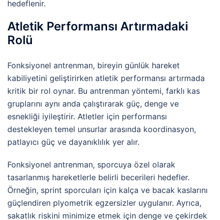
hedeflenir.
Atletik Performansı Artırmadaki
Rolü
Fonksiyonel antrenman, bireyin günlük hareket
kabiliyetini geliştirirken atletik performansı artırmada
kritik bir rol oynar. Bu antrenman yöntemi, farklı kas
gruplarını aynı anda çalıştırarak güç, denge ve
esnekliği iyileştirir. Atletler için performansı
destekleyen temel unsurlar arasında koordinasyon,
patlayıcı güç ve dayanıklılık yer alır.
Fonksiyonel antrenman, sporcuya özel olarak
tasarlanmış hareketlerle belirli becerileri hedefler.
Örneğin, sprint sporcuları için kalça ve bacak kaslarını
güçlendiren plyometrik egzersizler uygulanır. Ayrıca,
sakatlık riskini minimize etmek için denge ve çekirdek