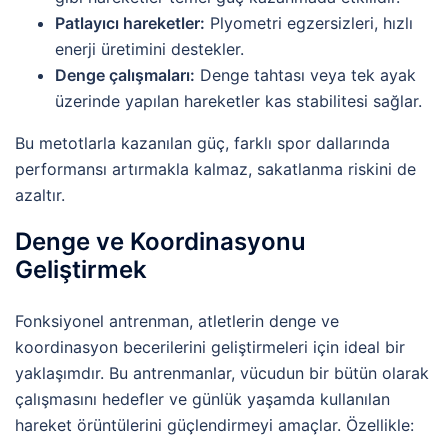
Patlayıcı hareketler:
Plyometri egzersizleri, hızlı
enerji üretimini destekler.
Denge çalışmaları:
Denge tahtası veya tek ayak
üzerinde yapılan hareketler kas stabilitesi sağlar.
Bu metotlarla kazanılan güç, farklı spor dallarında
performansı artırmakla kalmaz, sakatlanma riskini de
azaltır.
Denge ve Koordinasyonu
Geliştirmek
Fonksiyonel antrenman, atletlerin denge ve
koordinasyon becerilerini geliştirmeleri için ideal bir
yaklaşımdır. Bu antrenmanlar, vücudun bir bütün olarak
çalışmasını hedefler ve günlük yaşamda kullanılan
hareket örüntülerini güçlendirmeyi amaçlar. Özellikle: