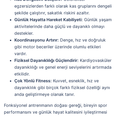
egzersizlerden farklı olarak kas gruplarını dengeli
şekilde çalıştırır, sakatlık riskini azaltır.
Günlük Hayatta Hareket Kabiliyeti:
Günlük yaşam
aktivitelerinde daha güçlü ve dayanıklı olmayı
destekler.
Koordinasyonu Artırır:
Denge, hız ve doğruluk
gibi motor beceriler üzerinde olumlu etkileri
vardır.
Fiziksel Dayanıklılığı Güçlendirir:
Kardiyovasküler
dayanıklılığı ve genel enerji seviyelerini artırmada
etkilidir.
Çok Yönlü Fitness:
Kuvvet, esneklik, hız ve
dayanıklılık gibi birçok farklı fiziksel özelliği aynı
anda geliştirmeye olanak tanır.
Fonksiyonel antrenmanın doğası gereği, bireyin spor
performansını ve günlük hayat kalitesini iyileştirmesi