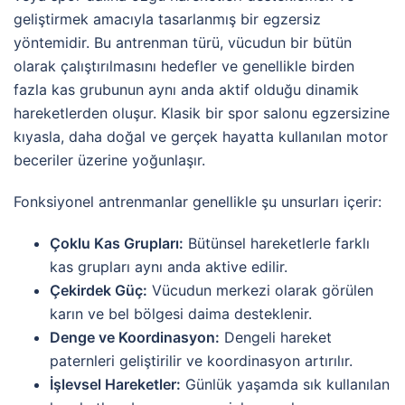
geliştirmek amacıyla tasarlanmış bir egzersiz
yöntemidir. Bu antrenman türü, vücudun bir bütün
olarak çalıştırılmasını hedefler ve genellikle birden
fazla kas grubunun aynı anda aktif olduğu dinamik
hareketlerden oluşur. Klasik bir spor salonu egzersizine
kıyasla, daha doğal ve gerçek hayatta kullanılan motor
beceriler üzerine yoğunlaşır.
Fonksiyonel antrenmanlar genellikle şu unsurları içerir:
Çoklu Kas Grupları:
Bütünsel hareketlerle farklı
kas grupları aynı anda aktive edilir.
Çekirdek Güç:
Vücudun merkezi olarak görülen
karın ve bel bölgesi daima desteklenir.
Denge ve Koordinasyon:
Dengeli hareket
paternleri geliştirilir ve koordinasyon artırılır.
İşlevsel Hareketler:
Günlük yaşamda sık kullanılan