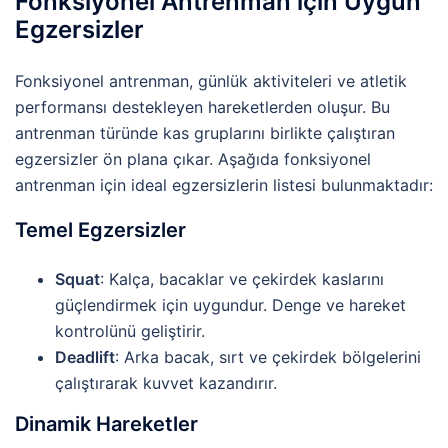
Fonksiyonel Antrenman için Uygun
Egzersizler
Fonksiyonel antrenman, günlük aktiviteleri ve atletik
performansı destekleyen hareketlerden oluşur. Bu
antrenman türünde kas gruplarını birlikte çalıştıran
egzersizler ön plana çıkar. Aşağıda fonksiyonel
antrenman için ideal egzersizlerin listesi bulunmaktadır:
Temel Egzersizler
Squat
: Kalça, bacaklar ve çekirdek kaslarını
güçlendirmek için uygundur. Denge ve hareket
kontrolünü geliştirir.
Deadlift
: Arka bacak, sırt ve çekirdek bölgelerini
çalıştırarak kuvvet kazandırır.
Dinamik Hareketler