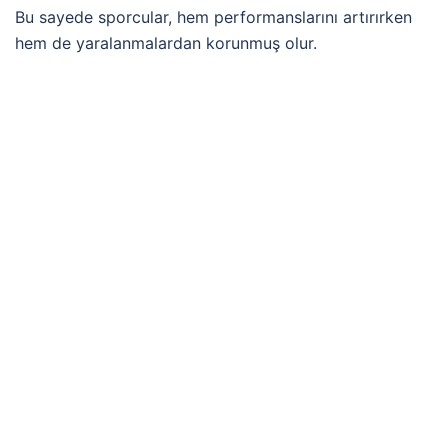
Bu sayede sporcular, hem performanslarını artırırken
hem de yaralanmalardan korunmuş olur.