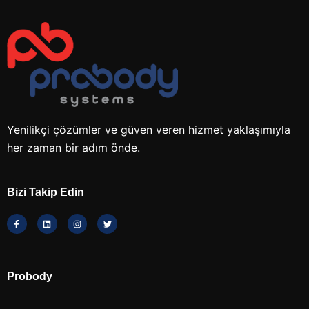
Yenilikçi çözümler ve güven veren hizmet yaklaşımıyla
her zaman bir adım önde.
Bizi Takip Edin
Probody