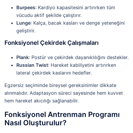
Burpees
: Kardiyo kapasitesini artırırken tüm
vücudu aktif şekilde çalıştırır.
Lunge
: Kalça, bacak kasları ve denge yeteneğini
geliştirir.
Fonksiyonel Çekirdek Çalışmaları
Plank
: Postür ve çekirdek dayanıklılığını destekler.
Russian Twist
: Hareket kabiliyetini artırırken
lateral çekirdek kaslarını hedefler.
Egzersiz seçiminde bireysel gereksinimler dikkate
alınmalıdır. Adaptasyon süreci sayesinde hem kuvvet
hem hareket akıcılığı sağlanabilir.
Fonksiyonel Antrenman Programı
Nasıl Oluşturulur?