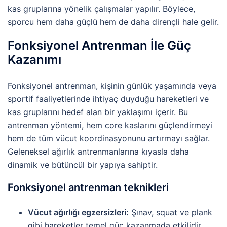
kas gruplarına yönelik çalışmalar yapılır. Böylece,
sporcu hem daha güçlü hem de daha dirençli hale gelir.
Fonksiyonel Antrenman İle Güç
Kazanımı
Fonksiyonel antrenman, kişinin günlük yaşamında veya
sportif faaliyetlerinde ihtiyaç duyduğu hareketleri ve
kas gruplarını hedef alan bir yaklaşımı içerir. Bu
antrenman yöntemi, hem core kaslarını güçlendirmeyi
hem de tüm vücut koordinasyonunu artırmayı sağlar.
Geleneksel ağırlık antrenmanlarına kıyasla daha
dinamik ve bütüncül bir yapıya sahiptir.
Fonksiyonel antrenman teknikleri
Vücut ağırlığı egzersizleri:
Şınav, squat ve plank
gibi hareketler temel güç kazanmada etkilidir.