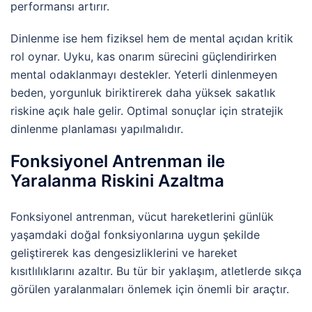
performansı artırır.
Dinlenme ise hem fiziksel hem de mental açıdan kritik
rol oynar. Uyku, kas onarım sürecini güçlendirirken
mental odaklanmayı destekler. Yeterli dinlenmeyen
beden, yorgunluk biriktirerek daha yüksek sakatlık
riskine açık hale gelir. Optimal sonuçlar için stratejik
dinlenme planlaması yapılmalıdır.
Fonksiyonel Antrenman ile
Yaralanma Riskini Azaltma
Fonksiyonel antrenman, vücut hareketlerini günlük
yaşamdaki doğal fonksiyonlarına uygun şekilde
geliştirerek kas dengesizliklerini ve hareket
kısıtlılıklarını azaltır. Bu tür bir yaklaşım, atletlerde sıkça
görülen yaralanmaları önlemek için önemli bir araçtır.