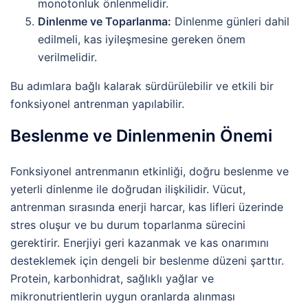
monotonluk önlenmelidir.
Dinlenme ve Toparlanma:
Dinlenme günleri dahil
edilmeli, kas iyileşmesine gereken önem
verilmelidir.
Bu adımlara bağlı kalarak sürdürülebilir ve etkili bir
fonksiyonel antrenman yapılabilir.
Beslenme ve Dinlenmenin Önemi
Fonksiyonel antrenmanın etkinliği, doğru beslenme ve
yeterli dinlenme ile doğrudan ilişkilidir. Vücut,
antrenman sırasında enerji harcar, kas lifleri üzerinde
stres oluşur ve bu durum toparlanma sürecini
gerektirir. Enerjiyi geri kazanmak ve kas onarımını
desteklemek için dengeli bir beslenme düzeni şarttır.
Protein, karbonhidrat, sağlıklı yağlar ve
mikronutrientlerin uygun oranlarda alınması