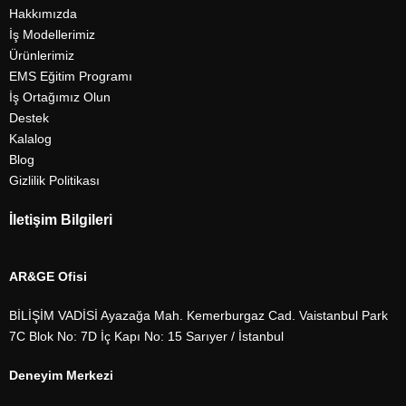
Hakkımızda
İş Modellerimiz
Ürünlerimiz
EMS Eğitim Programı
İş Ortağımız Olun
Destek
Kalalog
Blog
Gizlilik Politikası
İletişim Bilgileri
AR&GE Ofisi
BİLİŞİM VADİSİ Ayazağa Mah. Kemerburgaz Cad. Vaistanbul Park
7C Blok No: 7D İç Kapı No: 15 Sarıyer / İstanbul
Deneyim Merkezi