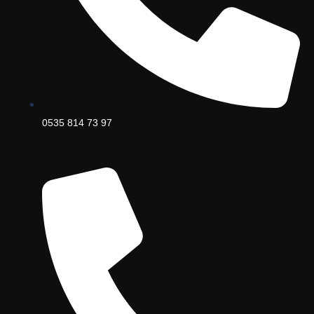
0535 814 73 97