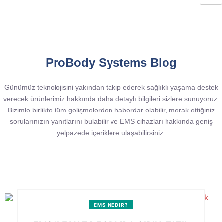
ProBody Systems Blog
Günümüz teknolojisini yakından takip ederek sağlıklı yaşama destek
verecek ürünlerimiz hakkında daha detaylı bilgileri sizlere sunuyoruz.
Bizimle birlikte tüm gelişmelerden haberdar olabilir, merak ettiğiniz
sorularınızın yanıtlarını bulabilir ve EMS cihazları hakkında geniş
yelpazede içeriklere ulaşabilirsiniz.
EMS NEDIR?