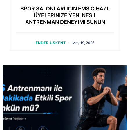
SPOR SALONLARI İÇIN EMS CIHAZI:
ÜYELERINIZE YENI NESIL
ANTRENMAN DENEYIMI SUNUN
-
ENDER ÜSKENT
May 19, 2026