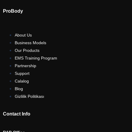
ProBody
About Us
Business Models
Our Products
EMS Training Program
Partnership
Support
Calalog
Blog
Gizlilik Politikası
Contact Info