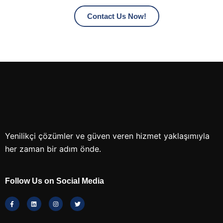
Contact Us Now!
Yenilikçi çözümler ve güven veren hizmet yaklaşımıyla
her zaman bir adım önde.
Follow Us on Social Media