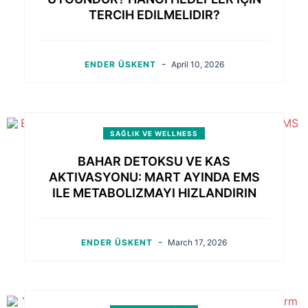
TERCIH EDILMELIDIR?
-
ENDER ÜSKENT
April 10, 2026
SAĞLIK VE WELLNESS
BAHAR DETOKSU VE KAS
AKTIVASYONU: MART AYINDA EMS
ILE METABOLIZMAYI HIZLANDIRIN
-
ENDER ÜSKENT
March 17, 2026