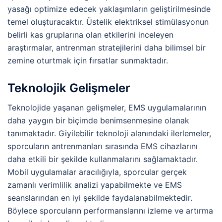
yasağı optimize edecek yaklaşımların geliştirilmesinde
temel oluşturacaktır. Üstelik elektriksel stimülasyonun
belirli kas gruplarına olan etkilerini inceleyen
araştırmalar, antrenman stratejilerini daha bilimsel bir
zemine oturtmak için fırsatlar sunmaktadır.
Teknolojik Gelişmeler
Teknolojide yaşanan gelişmeler, EMS uygulamalarının
daha yaygın bir biçimde benimsenmesine olanak
tanımaktadır. Giyilebilir teknoloji alanındaki ilerlemeler,
sporcuların antrenmanları sırasında EMS cihazlarını
daha etkili bir şekilde kullanmalarını sağlamaktadır.
Mobil uygulamalar aracılığıyla, sporcular gerçek
zamanlı verimlilik analizi yapabilmekte ve EMS
seanslarından en iyi şekilde faydalanabilmektedir.
Böylece sporcuların performanslarını izleme ve artırma