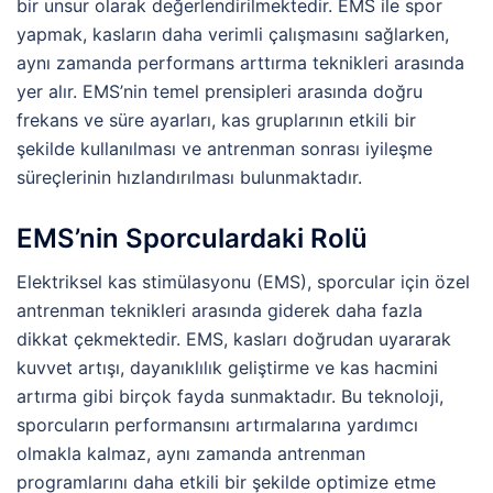
bir unsur olarak değerlendirilmektedir. EMS ile spor
yapmak, kasların daha verimli çalışmasını sağlarken,
aynı zamanda performans arttırma teknikleri arasında
yer alır. EMS’nin temel prensipleri arasında doğru
frekans ve süre ayarları, kas gruplarının etkili bir
şekilde kullanılması ve antrenman sonrası iyileşme
süreçlerinin hızlandırılması bulunmaktadır.
EMS’nin Sporculardaki Rolü
Elektriksel kas stimülasyonu (EMS), sporcular için özel
antrenman teknikleri arasında giderek daha fazla
dikkat çekmektedir. EMS, kasları doğrudan uyararak
kuvvet artışı, dayanıklılık geliştirme ve kas hacmini
artırma gibi birçok fayda sunmaktadır. Bu teknoloji,
sporcuların performansını artırmalarına yardımcı
olmakla kalmaz, aynı zamanda antrenman
programlarını daha etkili bir şekilde optimize etme