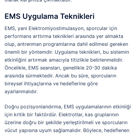
EMS Uygulama Teknikleri
EMS, yani Elektromiyostimulasyon, sporcular için
performans arttırma teknikleri arasında yer almakta
olup, antrenman programlarına dahil edilmesi gereken
önemli bir yöntemdir. Uygulama teknikleri, bu sistemin
etkinliğini artırmak amacıyla titizlikle belirlenmelidir.
Öncelikle, EMS seansları, genellikle 20-30 dakika
arasında sürmektedir. Ancak bu süre, sporcuların
bireysel ihtiyaçlarına ve hedeflerine göre
ayarlanmalıdır.
Doğru pozisyonlandırma, EMS uygulamalarının etkinliği
için kritik bir faktördür. Elektrotlar, kas gruplarının
üzerine doğru bir şekilde yerleştirilmeli ve sporcuların
vücut yapısına uyum sağlamalıdır. Böylece, hedeflenen