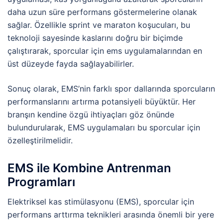
daha uzun süre performans göstermelerine olanak
sağlar. Özellikle sprint ve maraton koşucuları, bu
teknoloji sayesinde kaslarını doğru bir biçimde
çalıştırarak, sporcular için ems uygulamalarından en
üst düzeyde fayda sağlayabilirler.
Sonuç olarak, EMS’nin farklı spor dallarında sporcuların
performanslarını artırma potansiyeli büyüktür. Her
branşın kendine özgü ihtiyaçları göz önünde
bulundurularak, EMS uygulamaları bu sporcular için
özelleştirilmelidir.
EMS ile Kombine Antrenman
Programları
Elektriksel kas stimülasyonu (EMS), sporcular için
performans arttırma teknikleri arasında önemli bir yere