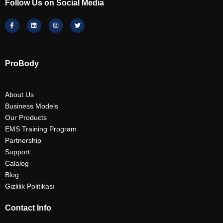
Follow Us on Social Media
ProBody
About Us
Business Models
Our Products
EMS Training Program
Partnership
Support
Calalog
Blog
Gizlilik Politikası
Contact Info