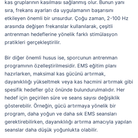
kas gruplarının kasılması sağlanmış olur. Bunun yanı
sıra, frekans ayarları da uygulamanın başarısını
etkileyen önemli bir unsurdur. Çoğu zaman, 2-100 Hz
arasında değişen frekanslar kullanılarak, çeşitli
antrenman hedeflerine yönelik farklı stimülasyon
pratikleri gerçekleştirilir.
Bir diğer önemli husus ise, sporcunun antrenman
programının özelleştirilmesidir. EMS eğitim planı
hazırlarken, maksimal kas gücünü artırmak,
dayanıklılığı yükseltmek veya kas hacmini artırmak gibi
spesifik hedefler göz önünde bulundurulmalıdır. Her
hedef için geçirilen süre ve seans sayısı değişiklik
gösterebilir. Örneğin, gücü artırmaya yönelik bir
program, daha yoğun ve daha sık EMS seansları
gerektirebilirken, dayanıklılığı artırma amacıyla yapılan
seanslar daha düşük yoğunlukta olabilir.