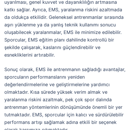
uyarılması, genel kuvvet ve dayanıklılığın artmasına
katkı sağlar. Ayrıca, EMS, yaralanma riskini azaltmada
da oldukça etkilidir. Geleneksel antrenmanlar sırasında
aşırı yüklenme ya da yanlış teknik kullanımı sonucu
oluşabilecek yaralanmalar, EMS ile minimize edilebilir.
Sporcular, EMS eğitim planı dahilinde kontrollü bir
şekilde çalışarak, kaslarını güçlendirebilir ve
esnekliklerini artırabilir.
Sonuç olarak, EMS ile antrenmanın sağladığı avantajlar,
sporcuların performanslarını yeniden
değerlendirmelerine ve geliştirmelerine yardımcı
olmaktadır. Kısa sürede yüksek verim almak ve
yaralanma riskini azaltmak, pek çok spor dalında
antrenman yöntemlerinin dönüşümünde önemli bir yer
tutmaktadır. EMS, sporcular için kalıcı ve sürdürülebilir
performans artışı sağlamak adına etkili bir seçenek
olarak karşımıza çıkmaktadır.