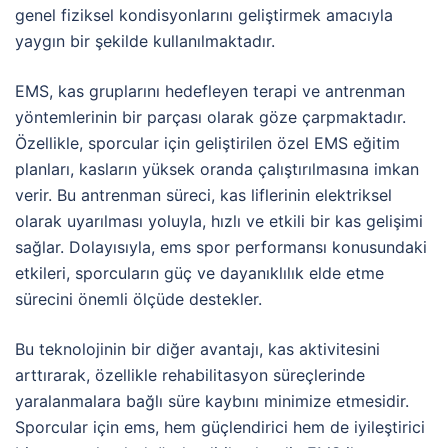
genel fiziksel kondisyonlarını geliştirmek amacıyla
yaygın bir şekilde kullanılmaktadır.
EMS, kas gruplarını hedefleyen terapi ve antrenman
yöntemlerinin bir parçası olarak göze çarpmaktadır.
Özellikle, sporcular için geliştirilen özel EMS eğitim
planları, kasların yüksek oranda çalıştırılmasına imkan
verir. Bu antrenman süreci, kas liflerinin elektriksel
olarak uyarılması yoluyla, hızlı ve etkili bir kas gelişimi
sağlar. Dolayısıyla, ems spor performansı konusundaki
etkileri, sporcuların güç ve dayanıklılık elde etme
sürecini önemli ölçüde destekler.
Bu teknolojinin bir diğer avantajı, kas aktivitesini
arttırarak, özellikle rehabilitasyon süreçlerinde
yaralanmalara bağlı süre kaybını minimize etmesidir.
Sporcular için ems, hem güçlendirici hem de iyileştirici