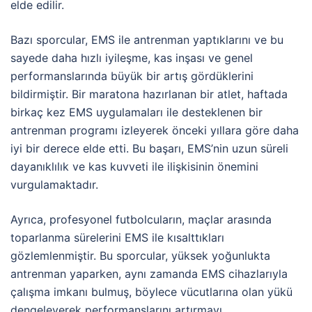
elde edilir.
Bazı sporcular, EMS ile antrenman yaptıklarını ve bu
sayede daha hızlı iyileşme, kas inşası ve genel
performanslarında büyük bir artış gördüklerini
bildirmiştir. Bir maratona hazırlanan bir atlet, haftada
birkaç kez EMS uygulamaları ile desteklenen bir
antrenman programı izleyerek önceki yıllara göre daha
iyi bir derece elde etti. Bu başarı, EMS’nin uzun süreli
dayanıklılık ve kas kuvveti ile ilişkisinin önemini
vurgulamaktadır.
Ayrıca, profesyonel futbolcuların, maçlar arasında
toparlanma sürelerini EMS ile kısalttıkları
gözlemlenmiştir. Bu sporcular, yüksek yoğunlukta
antrenman yaparken, aynı zamanda EMS cihazlarıyla
çalışma imkanı bulmuş, böylece vücutlarına olan yükü
dengeleyerek performanslarını artırmayı