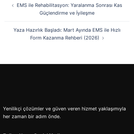
EMS ile Rehabilitasyon: Yaralanma Sonrası Kas
Güçlendirme ve İyileşme
Yaza Hazırlık Başladı: Mart Ayında EMS ile Hızlı
Form Kazanma Rehberi (2026)
Yenilikçi çözümler ve güven veren hizmet yaklaşımıyla
her zaman bir adım önde.