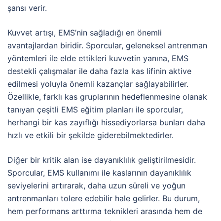
şansı verir.
Kuvvet artışı, EMS’nin sağladığı en önemli
avantajlardan biridir. Sporcular, geleneksel antrenman
yöntemleri ile elde ettikleri kuvvetin yanına, EMS
destekli çalışmalar ile daha fazla kas lifinin aktive
edilmesi yoluyla önemli kazançlar sağlayabilirler.
Özellikle, farklı kas gruplarının hedeflenmesine olanak
tanıyan çeşitli EMS eğitim planları ile sporcular,
herhangi bir kas zayıflığı hissediyorlarsa bunları daha
hızlı ve etkili bir şekilde giderebilmektedirler.
Diğer bir kritik alan ise dayanıklılık geliştirilmesidir.
Sporcular, EMS kullanımı ile kaslarının dayanıklılık
seviyelerini artırarak, daha uzun süreli ve yoğun
antrenmanları tolere edebilir hale gelirler. Bu durum,
hem performans arttırma teknikleri arasında hem de