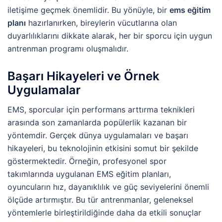
iletişime geçmek önemlidir. Bu yönüyle, bir
ems eğitim
planı
hazırlanırken, bireylerin vücutlarına olan
duyarlılıklarını dikkate alarak, her bir sporcu için uygun
antrenman programı oluşmalıdır.
Başarı Hikayeleri ve Örnek
Uygulamalar
EMS, sporcular için performans arttırma teknikleri
arasında son zamanlarda popülerlik kazanan bir
yöntemdir. Gerçek dünya uygulamaları ve başarı
hikayeleri, bu teknolojinin etkisini somut bir şekilde
göstermektedir. Örneğin, profesyonel spor
takımlarında uygulanan EMS eğitim planları,
oyuncuların hız, dayanıklılık ve güç seviyelerini önemli
ölçüde artırmıştır. Bu tür antrenmanlar, geleneksel
yöntemlerle birleştirildiğinde daha da etkili sonuçlar