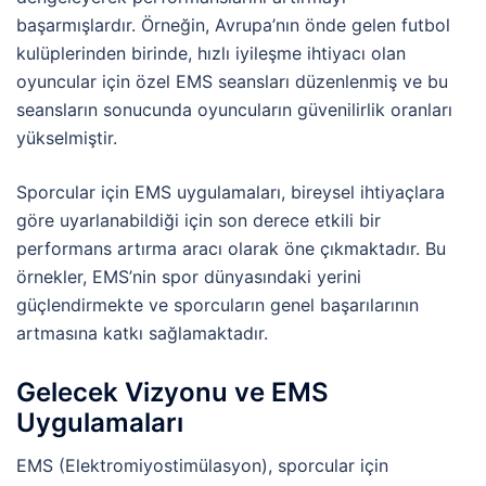
başarmışlardır. Örneğin, Avrupa’nın önde gelen futbol
kulüplerinden birinde, hızlı iyileşme ihtiyacı olan
oyuncular için özel EMS seansları düzenlenmiş ve bu
seansların sonucunda oyuncuların güvenilirlik oranları
yükselmiştir.
Sporcular için EMS uygulamaları, bireysel ihtiyaçlara
göre uyarlanabildiği için son derece etkili bir
performans artırma aracı olarak öne çıkmaktadır. Bu
örnekler, EMS’nin spor dünyasındaki yerini
güçlendirmekte ve sporcuların genel başarılarının
artmasına katkı sağlamaktadır.
Gelecek Vizyonu ve EMS
Uygulamaları
EMS (Elektromiyostimülasyon), sporcular için