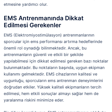
etmesine yardımcı olur.
EMS Antrenmanında Dikkat
Edilmesi Gerekenler
EMS (Elektromiyostimülasyon) antrenmanlarının
sporcular için ems performansı artırma hedeflerinde
önemli rol oynadığı bilinmektedir. Ancak, bu
antrenmanların güvenli ve etkili bir şekilde
yapılabilmesi için dikkat edilmesi gereken bazı noktalar
bulunmaktadır. Bu noktaların başında, uygun ekipman
kullanımı gelmektedir. EMS cihazlarının kalitesi ve
uygunluğu, sporcuların ems antrenman deneyimlerini
doğrudan etkiler. Yüksek kaliteli ekipmanların tercih
edilmesi, hem etkili sonuçlar almayı sağlar hem de
yaralanma riskini minimize eder.