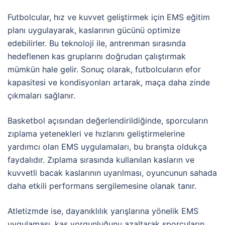
Futbolcular, hız ve kuvvet geliştirmek için EMS eğitim
planı uygulayarak, kaslarının gücünü optimize
edebilirler. Bu teknoloji ile, antrenman sırasında
hedeflenen kas gruplarını doğrudan çalıştırmak
mümkün hale gelir. Sonuç olarak, futbolcuların efor
kapasitesi ve kondisyonları artarak, maça daha zinde
çıkmaları sağlanır.
Basketbol açısından değerlendirildiğinde, sporcuların
zıplama yetenekleri ve hızlarını geliştirmelerine
yardımcı olan EMS uygulamaları, bu branşta oldukça
faydalıdır. Zıplama sırasında kullanılan kasların ve
kuvvetli bacak kaslarının uyarılması, oyuncunun sahada
daha etkili performans sergilemesine olanak tanır.
Atletizmde ise, dayanıklılık yarışlarına yönelik EMS
uygulaması, kas yorgunluğunu azaltarak sporcuların