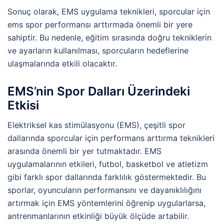
Sonuç olarak, EMS uygulama teknikleri, sporcular için
ems spor performansı arttırmada önemli bir yere
sahiptir. Bu nedenle, eğitim sırasında doğru tekniklerin
ve ayarların kullanılması, sporcuların hedeflerine
ulaşmalarında etkili olacaktır.
EMS’nin Spor Dalları Üzerindeki
Etkisi
Elektriksel kas stimülasyonu (EMS), çeşitli spor
dallarında sporcular için performans arttırma teknikleri
arasında önemli bir yer tutmaktadır. EMS
uygulamalarının etkileri, futbol, basketbol ve atletizm
gibi farklı spor dallarında farklılık göstermektedir. Bu
sporlar, oyuncuların performansını ve dayanıklılığını
artırmak için EMS yöntemlerini öğrenip uygularlarsa,
antrenmanlarının etkinliği büyük ölçüde artabilir.