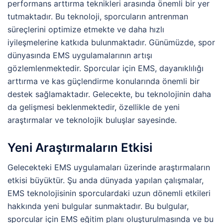
performans arttırma teknikleri arasında önemli bir yer
tutmaktadır. Bu teknoloji, sporcuların antrenman
süreçlerini optimize etmekte ve daha hızlı
iyileşmelerine katkıda bulunmaktadır. Günümüzde, spor
dünyasında EMS uygulamalarının artışı
gözlemlenmektedir. Sporcular için EMS, dayanıklılığı
arttırma ve kas güçlendirme konularında önemli bir
destek sağlamaktadır. Gelecekte, bu teknolojinin daha
da gelişmesi beklenmektedir, özellikle de yeni
araştırmalar ve teknolojik buluşlar sayesinde.
Yeni Araştırmaların Etkisi
Gelecekteki EMS uygulamaları üzerinde araştırmaların
etkisi büyüktür. Şu anda dünyada yapılan çalışmalar,
EMS teknolojisinin sporculardaki uzun dönemli etkileri
hakkında yeni bulgular sunmaktadır. Bu bulgular,
sporcular için EMS eğitim planı oluşturulmasında ve bu