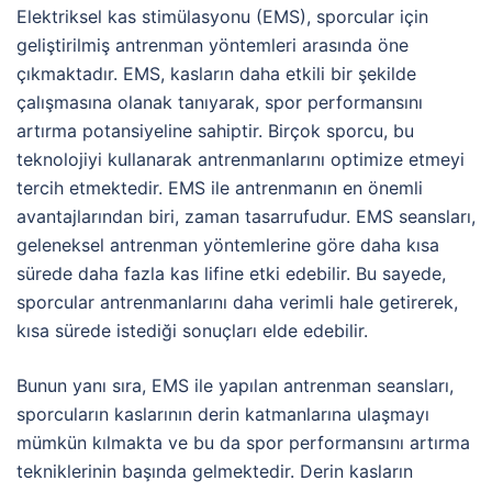
Elektriksel kas stimülasyonu (EMS), sporcular için
geliştirilmiş antrenman yöntemleri arasında öne
çıkmaktadır. EMS, kasların daha etkili bir şekilde
çalışmasına olanak tanıyarak, spor performansını
artırma potansiyeline sahiptir. Birçok sporcu, bu
teknolojiyi kullanarak antrenmanlarını optimize etmeyi
tercih etmektedir. EMS ile antrenmanın en önemli
avantajlarından biri, zaman tasarrufudur. EMS seansları,
geleneksel antrenman yöntemlerine göre daha kısa
sürede daha fazla kas lifine etki edebilir. Bu sayede,
sporcular antrenmanlarını daha verimli hale getirerek,
kısa sürede istediği sonuçları elde edebilir.
Bunun yanı sıra, EMS ile yapılan antrenman seansları,
sporcuların kaslarının derin katmanlarına ulaşmayı
mümkün kılmakta ve bu da spor performansını artırma
tekniklerinin başında gelmektedir. Derin kasların