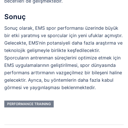
becerileri de gelişmektedir.
Sonuç
Sonuç olarak, EMS spor performansı üzerinde büyük
bir etki yaratmış ve sporcular için yeni ufuklar açmıştır.
Gelecekte, EMS’nin potansiyeli daha fazla araştırma ve
teknolojik gelişmeyle birlikte keşfedilecektir.
Sporcuların antrenman süreçlerini optimize etmek için
EMS uygulamalarının geliştirilmesi, spor dünyasında
performans arttırmanın vazgeçilmez bir bileşeni haline
gelecektir. Ayrıca, bu yöntemlerin daha fazla kabul
görmesi ve yaygınlaşması beklenmektedir.
PERFORMANCE TRAINING