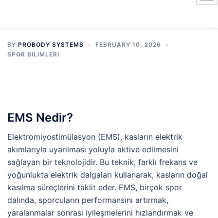
BY
PROBODY SYSTEMS
FEBRUARY 10, 2026
SPOR BILIMLERI
EMS Nedir?
Elektromiyostimülasyon (EMS), kasların elektrik
akımlarıyla uyarılması yoluyla aktive edilmesini
sağlayan bir teknolojidir. Bu teknik, farklı frekans ve
yoğunlukta elektrik dalgaları kullanarak, kasların doğal
kasılma süreçlerini taklit eder. EMS, birçok spor
dalında, sporcuların performansını artırmak,
yaralanmalar sonrası iyileşmelerini hızlandırmak ve