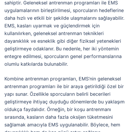
sahiptir. Geleneksel antrenman programları ile EMS
uygulamalarının birleştirilmesi, sporcuların hedeflerine
daha hızlı ve etkili bir şekilde ulaşmalarını sağlayabilir.
EMS, kasları uyarmak ve güçlendirmek için
kullanılırken, geleneksel antrenman teknikleri
dayanıklılık ve esneklik gibi diğer fiziksel yetenekleri
geliştirmeye odaklanır. Bu nedenle, her iki yöntemin
entegre edilmesi, sporcuların genel performanslarına
olumlu katkılarda bulunabilir.
Kombine antrenman programları, EMS’nin geleneksel
antrenman programları ile bir araya getirildiği özel bir
yapı sunar. Özellikle sporcuların belirli becerileri
geliştirmeye ihtiyaç duyduğu dönemlerde bu yaklaşım
oldukça faydalıdır. Örneğin, bir koşu antrenmanı
sırasında, kasların daha fazla oksijen tüketmesini
sağlamak amacıyla EMS uygulanabilir. Böylece, hem