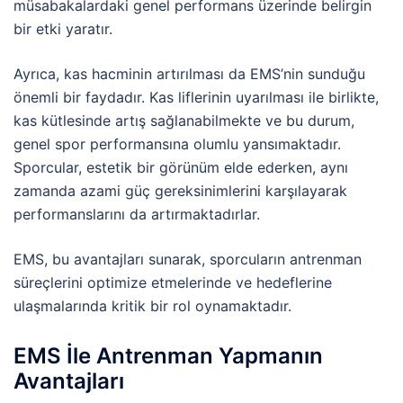
müsabakalardaki genel performans üzerinde belirgin
bir etki yaratır.
Ayrıca, kas hacminin artırılması da EMS’nin sunduğu
önemli bir faydadır. Kas liflerinin uyarılması ile birlikte,
kas kütlesinde artış sağlanabilmekte ve bu durum,
genel spor performansına olumlu yansımaktadır.
Sporcular, estetik bir görünüm elde ederken, aynı
zamanda azami güç gereksinimlerini karşılayarak
performanslarını da artırmaktadırlar.
EMS, bu avantajları sunarak, sporcuların antrenman
süreçlerini optimize etmelerinde ve hedeflerine
ulaşmalarında kritik bir rol oynamaktadır.
EMS İle Antrenman Yapmanın
Avantajları