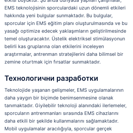
EMS teknolojisinin sporculardaki uzun dönemli etkileri
hakkında yeni bulgular sunmaktadır. Bu bulgular,
sporcular için EMS eğitim planı oluşturulmasında ve bu
yasağı optimize edecek yaklaşımların geliştirilmesinde
temel oluşturacaktır. Üstelik elektriksel stimülasyonun
belirli kas gruplarına olan etkilerini inceleyen
araştırmalar, antrenman stratejilerini daha bilimsel bir
zemine oturtmak için fırsatlar sunmaktadır.
Технологични разработки
Teknolojide yaşanan gelişmeler, EMS uygulamalarının
daha yaygın bir biçimde benimsenmesine olanak
tanımaktadır. Giyilebilir teknoloji alanındaki ilerlemeler,
sporcuların antrenmanları sırasında EMS cihazlarını
daha etkili bir şekilde kullanmalarını sağlamaktadır.
Mobil uygulamalar aracılığıyla, sporcular gerçek