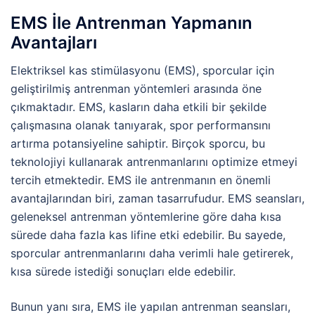
EMS İle Antrenman Yapmanın
Avantajları
Elektriksel kas stimülasyonu (EMS), sporcular için
geliştirilmiş antrenman yöntemleri arasında öne
çıkmaktadır. EMS, kasların daha etkili bir şekilde
çalışmasına olanak tanıyarak, spor performansını
artırma potansiyeline sahiptir. Birçok sporcu, bu
teknolojiyi kullanarak antrenmanlarını optimize etmeyi
tercih etmektedir. EMS ile antrenmanın en önemli
avantajlarından biri, zaman tasarrufudur. EMS seansları,
geleneksel antrenman yöntemlerine göre daha kısa
sürede daha fazla kas lifine etki edebilir. Bu sayede,
sporcular antrenmanlarını daha verimli hale getirerek,
kısa sürede istediği sonuçları elde edebilir.
Bunun yanı sıra, EMS ile yapılan antrenman seansları,