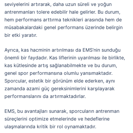
seviyelerini artırarak, daha uzun süreli ve yoğun
antrenmanları tolere edebilir hale gelirler. Bu durum,
hem performans arttırma teknikleri arasında hem de
müsabakalardaki genel performans üzerinde belirgin
bir etki yaratır.
Ayrıca, kas hacminin artırılması da EMS’nin sunduğu
önemli bir faydadır. Kas liflerinin uyarılması ile birlikte,
kas kütlesinde artış sağlanabilmekte ve bu durum,
genel spor performansına olumlu yansımaktadır.
Sporcular, estetik bir görünüm elde ederken, aynı
zamanda azami güç gereksinimlerini karşılayarak
performanslarını da artırmaktadırlar.
EMS, bu avantajları sunarak, sporcuların antrenman
süreçlerini optimize etmelerinde ve hedeflerine
ulaşmalarında kritik bir rol oynamaktadır.