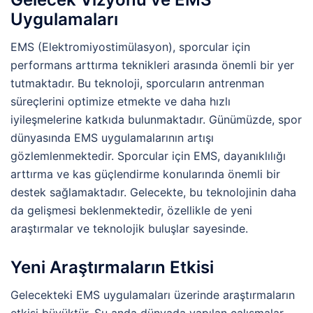
Uygulamaları
EMS (Elektromiyostimülasyon), sporcular için
performans arttırma teknikleri arasında önemli bir yer
tutmaktadır. Bu teknoloji, sporcuların antrenman
süreçlerini optimize etmekte ve daha hızlı
iyileşmelerine katkıda bulunmaktadır. Günümüzde, spor
dünyasında EMS uygulamalarının artışı
gözlemlenmektedir. Sporcular için EMS, dayanıklılığı
arttırma ve kas güçlendirme konularında önemli bir
destek sağlamaktadır. Gelecekte, bu teknolojinin daha
da gelişmesi beklenmektedir, özellikle de yeni
araştırmalar ve teknolojik buluşlar sayesinde.
Yeni Araştırmaların Etkisi
Gelecekteki EMS uygulamaları üzerinde araştırmaların
etkisi büyüktür. Şu anda dünyada yapılan çalışmalar,