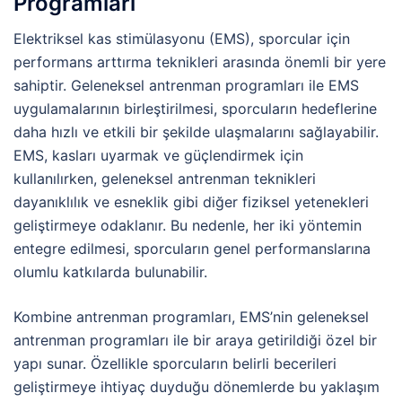
Programları
Elektriksel kas stimülasyonu (EMS), sporcular için
performans arttırma teknikleri arasında önemli bir yere
sahiptir. Geleneksel antrenman programları ile EMS
uygulamalarının birleştirilmesi, sporcuların hedeflerine
daha hızlı ve etkili bir şekilde ulaşmalarını sağlayabilir.
EMS, kasları uyarmak ve güçlendirmek için
kullanılırken, geleneksel antrenman teknikleri
dayanıklılık ve esneklik gibi diğer fiziksel yetenekleri
geliştirmeye odaklanır. Bu nedenle, her iki yöntemin
entegre edilmesi, sporcuların genel performanslarına
olumlu katkılarda bulunabilir.
Kombine antrenman programları, EMS’nin geleneksel
antrenman programları ile bir araya getirildiği özel bir
yapı sunar. Özellikle sporcuların belirli becerileri
geliştirmeye ihtiyaç duyduğu dönemlerde bu yaklaşım