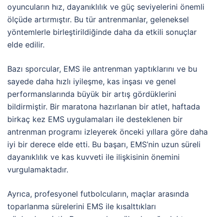
oyuncuların hız, dayanıklılık ve güç seviyelerini önemli
ölçüde artırmıştır. Bu tür antrenmanlar, geleneksel
yöntemlerle birleştirildiğinde daha da etkili sonuçlar
elde edilir.
Bazı sporcular, EMS ile antrenman yaptıklarını ve bu
sayede daha hızlı iyileşme, kas inşası ve genel
performanslarında büyük bir artış gördüklerini
bildirmiştir. Bir maratona hazırlanan bir atlet, haftada
birkaç kez EMS uygulamaları ile desteklenen bir
antrenman programı izleyerek önceki yıllara göre daha
iyi bir derece elde etti. Bu başarı, EMS’nin uzun süreli
dayanıklılık ve kas kuvveti ile ilişkisinin önemini
vurgulamaktadır.
Ayrıca, profesyonel futbolcuların, maçlar arasında
toparlanma sürelerini EMS ile kısalttıkları