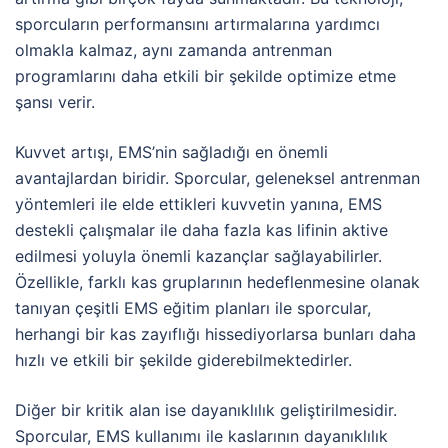
sporcuların performansını artırmalarına yardımcı
olmakla kalmaz, aynı zamanda antrenman
programlarını daha etkili bir şekilde optimize etme
şansı verir.
Kuvvet artışı, EMS’nin sağladığı en önemli
avantajlardan biridir. Sporcular, geleneksel antrenman
yöntemleri ile elde ettikleri kuvvetin yanına, EMS
destekli çalışmalar ile daha fazla kas lifinin aktive
edilmesi yoluyla önemli kazançlar sağlayabilirler.
Özellikle, farklı kas gruplarının hedeflenmesine olanak
tanıyan çeşitli EMS eğitim planları ile sporcular,
herhangi bir kas zayıflığı hissediyorlarsa bunları daha
hızlı ve etkili bir şekilde giderebilmektedirler.
Diğer bir kritik alan ise dayanıklılık geliştirilmesidir.
Sporcular, EMS kullanımı ile kaslarının dayanıklılık