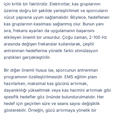
için kritik bir faktördür. Elektrotlar, kas gruplarının
üzerine doğru bir şekilde yerleştirilmeli ve sporcuların
vücut yapısına uyum sağlamalıdır. Böylece, hedeflenen
kas gruplarının kasılması sağlanmış olur. Bunun yanı
sıra, frekans ayarları da uygulamanın başarısını
etkileyen önemli bir unsurdur. Çoğu zaman, 2-100 Hz
arasında değişen frekanslar kullanılarak, çeşitli
antrenman hedeflerine yönelik farklı stimülasyon
pratikleri gerçekleştirilir.
Bir diğer önemli husus ise, sporcunun antrenman
programının özelleştirilmesidir. EMS eğitim planı
hazırlarken, maksimal kas gücünü artırmak,
dayanıklılığı yükseltmek veya kas hacmini artırmak gibi
spesifik hedefler göz önünde bulundurulmalıdır. Her
hedef için geçirilen süre ve seans sayısı değişiklik
gösterebilir. Örneğin, gücü artırmaya yönelik bir