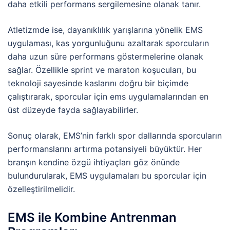
daha etkili performans sergilemesine olanak tanır.
Atletizmde ise, dayanıklılık yarışlarına yönelik EMS
uygulaması, kas yorgunluğunu azaltarak sporcuların
daha uzun süre performans göstermelerine olanak
sağlar. Özellikle sprint ve maraton koşucuları, bu
teknoloji sayesinde kaslarını doğru bir biçimde
çalıştırarak, sporcular için ems uygulamalarından en
üst düzeyde fayda sağlayabilirler.
Sonuç olarak, EMS’nin farklı spor dallarında sporcuların
performanslarını artırma potansiyeli büyüktür. Her
branşın kendine özgü ihtiyaçları göz önünde
bulundurularak, EMS uygulamaları bu sporcular için
özelleştirilmelidir.
EMS ile Kombine Antrenman