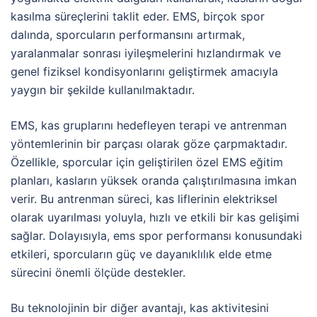
kasılma süreçlerini taklit eder. EMS, birçok spor
dalında, sporcuların performansını artırmak,
yaralanmalar sonrası iyileşmelerini hızlandırmak ve
genel fiziksel kondisyonlarını geliştirmek amacıyla
yaygın bir şekilde kullanılmaktadır.
EMS, kas gruplarını hedefleyen terapi ve antrenman
yöntemlerinin bir parçası olarak göze çarpmaktadır.
Özellikle, sporcular için geliştirilen özel EMS eğitim
planları, kasların yüksek oranda çalıştırılmasına imkan
verir. Bu antrenman süreci, kas liflerinin elektriksel
olarak uyarılması yoluyla, hızlı ve etkili bir kas gelişimi
sağlar. Dolayısıyla, ems spor performansı konusundaki
etkileri, sporcuların güç ve dayanıklılık elde etme
sürecini önemli ölçüde destekler.
Bu teknolojinin bir diğer avantajı, kas aktivitesini