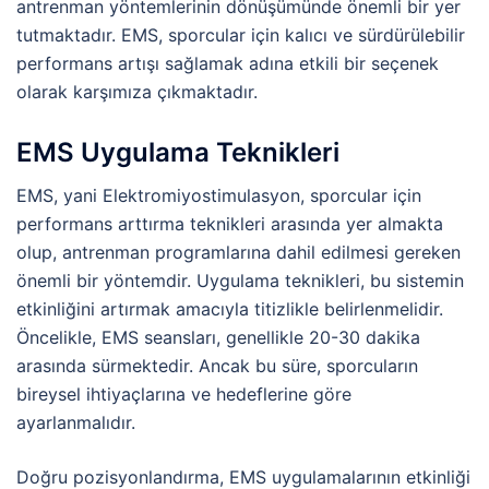
antrenman yöntemlerinin dönüşümünde önemli bir yer
tutmaktadır. EMS, sporcular için kalıcı ve sürdürülebilir
performans artışı sağlamak adına etkili bir seçenek
olarak karşımıza çıkmaktadır.
EMS Uygulama Teknikleri
EMS, yani Elektromiyostimulasyon, sporcular için
performans arttırma teknikleri arasında yer almakta
olup, antrenman programlarına dahil edilmesi gereken
önemli bir yöntemdir. Uygulama teknikleri, bu sistemin
etkinliğini artırmak amacıyla titizlikle belirlenmelidir.
Öncelikle, EMS seansları, genellikle 20-30 dakika
arasında sürmektedir. Ancak bu süre, sporcuların
bireysel ihtiyaçlarına ve hedeflerine göre
ayarlanmalıdır.
Doğru pozisyonlandırma, EMS uygulamalarının etkinliği