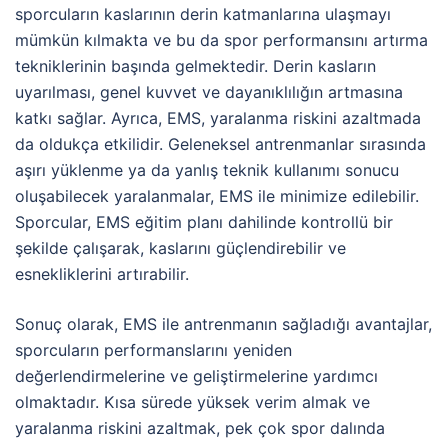
sporcuların kaslarının derin katmanlarına ulaşmayı
mümkün kılmakta ve bu da spor performansını artırma
tekniklerinin başında gelmektedir. Derin kasların
uyarılması, genel kuvvet ve dayanıklılığın artmasına
katkı sağlar. Ayrıca, EMS, yaralanma riskini azaltmada
da oldukça etkilidir. Geleneksel antrenmanlar sırasında
aşırı yüklenme ya da yanlış teknik kullanımı sonucu
oluşabilecek yaralanmalar, EMS ile minimize edilebilir.
Sporcular, EMS eğitim planı dahilinde kontrollü bir
şekilde çalışarak, kaslarını güçlendirebilir ve
esnekliklerini artırabilir.
Sonuç olarak, EMS ile antrenmanın sağladığı avantajlar,
sporcuların performanslarını yeniden
değerlendirmelerine ve geliştirmelerine yardımcı
olmaktadır. Kısa sürede yüksek verim almak ve
yaralanma riskini azaltmak, pek çok spor dalında