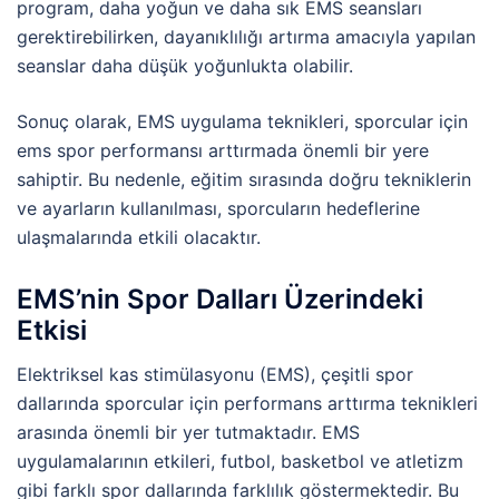
program, daha yoğun ve daha sık EMS seansları
gerektirebilirken, dayanıklılığı artırma amacıyla yapılan
seanslar daha düşük yoğunlukta olabilir.
Sonuç olarak, EMS uygulama teknikleri, sporcular için
ems spor performansı arttırmada önemli bir yere
sahiptir. Bu nedenle, eğitim sırasında doğru tekniklerin
ve ayarların kullanılması, sporcuların hedeflerine
ulaşmalarında etkili olacaktır.
EMS’nin Spor Dalları Üzerindeki
Etkisi
Elektriksel kas stimülasyonu (EMS), çeşitli spor
dallarında sporcular için performans arttırma teknikleri
arasında önemli bir yer tutmaktadır. EMS
uygulamalarının etkileri, futbol, basketbol ve atletizm
gibi farklı spor dallarında farklılık göstermektedir. Bu