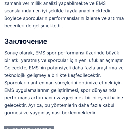
zamanlı verimlilik analizi yapabilmekte ve EMS
seanslarından en iyi şekilde faydalanabilmektedir.
Böylece sporcuların performanslarını izleme ve artırma
becerileri de gelişmektedir.
Заключение
Sonuç olarak, EMS spor performansı üzerinde büyük
bir etki yaratmış ve sporcular için yeni ufuklar açmıştır.
Gelecekte, EMS’nin potansiyeli daha fazla araştırma ve
teknolojik gelişmeyle birlikte keşfedilecektir.
Sporcuların antrenman süreçlerini optimize etmek için
EMS uygulamalarının geliştirilmesi, spor dünyasında
performans arttırmanın vazgeçilmez bir bileşeni haline
gelecektir. Ayrıca, bu yöntemlerin daha fazla kabul
görmesi ve yaygınlaşması beklenmektedir.