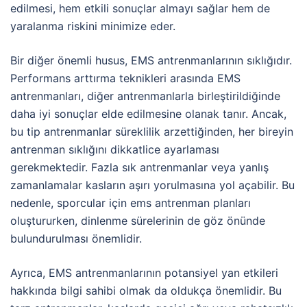
edilmesi, hem etkili sonuçlar almayı sağlar hem de
yaralanma riskini minimize eder.
Bir diğer önemli husus, EMS antrenmanlarının sıklığıdır.
Performans arttırma teknikleri arasında EMS
antrenmanları, diğer antrenmanlarla birleştirildiğinde
daha iyi sonuçlar elde edilmesine olanak tanır. Ancak,
bu tip antrenmanlar süreklilik arzettiğinden, her bireyin
antrenman sıklığını dikkatlice ayarlaması
gerekmektedir. Fazla sık antrenmanlar veya yanlış
zamanlamalar kasların aşırı yorulmasına yol açabilir. Bu
nedenle, sporcular için ems antrenman planları
oluştururken, dinlenme sürelerinin de göz önünde
bulundurulması önemlidir.
Ayrıca, EMS antrenmanlarının potansiyel yan etkileri
hakkında bilgi sahibi olmak da oldukça önemlidir. Bu