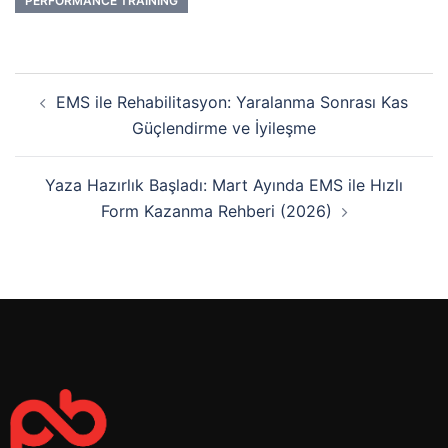
PERFORMANCE TRAINING
EMS ile Rehabilitasyon: Yaralanma Sonrası Kas
Güçlendirme ve İyileşme
Yaza Hazırlık Başladı: Mart Ayında EMS ile Hızlı
Form Kazanma Rehberi (2026)