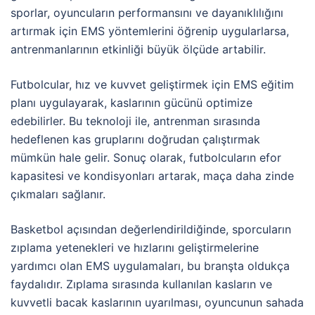
sporlar, oyuncuların performansını ve dayanıklılığını
artırmak için EMS yöntemlerini öğrenip uygularlarsa,
antrenmanlarının etkinliği büyük ölçüde artabilir.
Futbolcular, hız ve kuvvet geliştirmek için EMS eğitim
planı uygulayarak, kaslarının gücünü optimize
edebilirler. Bu teknoloji ile, antrenman sırasında
hedeflenen kas gruplarını doğrudan çalıştırmak
mümkün hale gelir. Sonuç olarak, futbolcuların efor
kapasitesi ve kondisyonları artarak, maça daha zinde
çıkmaları sağlanır.
Basketbol açısından değerlendirildiğinde, sporcuların
zıplama yetenekleri ve hızlarını geliştirmelerine
yardımcı olan EMS uygulamaları, bu branşta oldukça
faydalıdır. Zıplama sırasında kullanılan kasların ve
kuvvetli bacak kaslarının uyarılması, oyuncunun sahada