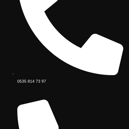
0535 814 73 97