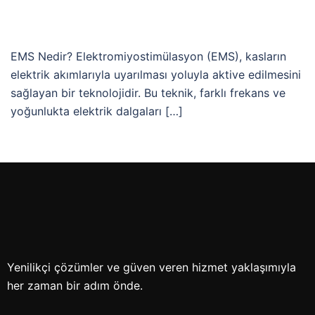
EMS Nedir? Elektromiyostimülasyon (EMS), kasların
elektrik akımlarıyla uyarılması yoluyla aktive edilmesini
sağlayan bir teknolojidir. Bu teknik, farklı frekans ve
yoğunlukta elektrik dalgaları […]
Yenilikçi çözümler ve güven veren hizmet yaklaşımıyla
her zaman bir adım önde.