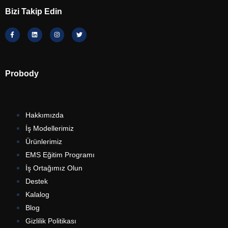
Bizi Takip Edin
Probody
Hakkımızda
İş Modellerimiz
Ürünlerimiz
EMS Eğitim Programı
İş Ortağımız Olun
Destek
Kalalog
Blog
Gizlilik Politikası