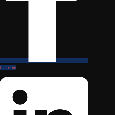
Linkedin