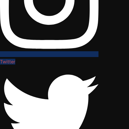
Twitter