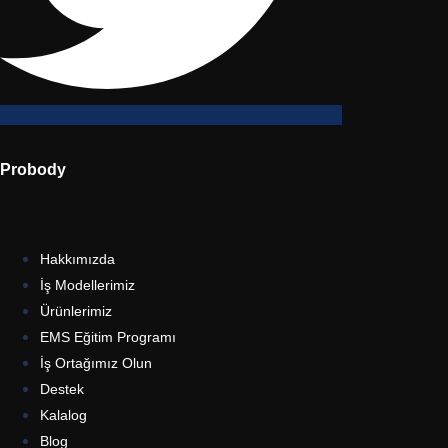
Probody
Hakkımızda
İş Modellerimiz
Ürünlerimiz
EMS Eğitim Programı
İş Ortağımız Olun
Destek
Kalalog
Blog