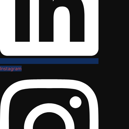
Instagram