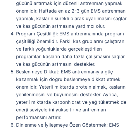
gücünü artırmak için düzenli antrenman yapmak
önemlidir. Haftada en az 2-3 gün EMS antrenmanı
yapmak, kasların sürekli olarak uyarılmasını sağlar
ve kas gücünün artmasına yardımcı olur.
Program Çeşitliliği: EMS antrenmanında program
çeşitliliği önemlidir. Farklı kas gruplarını çalıştıran
ve farklı yoğunluklarda gerçekleştirilen
programlar, kasların daha fazla çalışmasını sağlar
ve kas gücünün artmasını destekler.
Beslenmeye Dikkat: EMS antrenmanıyla güç
kazanmak için doğru beslenmeye dikkat etmek
önemlidir. Yeterli miktarda protein almak, kasların
yenilenmesini ve büyümesini destekler. Ayrıca,
yeterli miktarda karbonhidrat ve yağ tüketmek de
enerji seviyelerini yükseltir ve antrenman
performansını artırır.
Dinlenme ve İyileşmeye Özen Göstermek: EMS