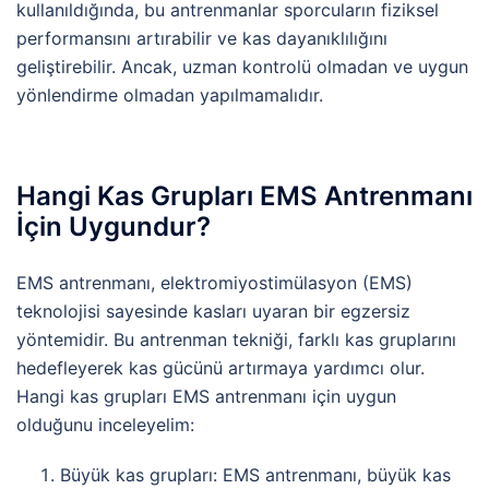
kullanıldığında, bu antrenmanlar sporcuların fiziksel
performansını artırabilir ve kas dayanıklılığını
geliştirebilir. Ancak, uzman kontrolü olmadan ve uygun
yönlendirme olmadan yapılmamalıdır.
Hangi Kas Grupları EMS Antrenmanı
İçin Uygundur?
EMS antrenmanı, elektromiyostimülasyon (EMS)
teknolojisi sayesinde kasları uyaran bir egzersiz
yöntemidir. Bu antrenman tekniği, farklı kas gruplarını
hedefleyerek kas gücünü artırmaya yardımcı olur.
Hangi kas grupları EMS antrenmanı için uygun
olduğunu inceleyelim:
Büyük kas grupları: EMS antrenmanı, büyük kas