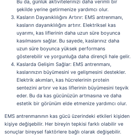
Bu da, günlük aktivitelerinizi daha verimli bir
şekilde yerine getirmenize yardımcı olur.
Kasların Dayanıklılığını Artırır: EMS antrenmanı,
kasların dayanıklılığını artırır. Elektriksel kas
uyarımı, kas liflerinin daha uzun süre boyunca
kasılmasını sağlar. Bu sayede, kaslarınız daha
uzun süre boyunca yüksek performans
gösterebilir ve yorgunluğa daha dirençli hale gelir.
Kaslarda Gelişim Sağlar: EMS antrenmanı,
kaslarınızın büyümesini ve gelişmesini destekler.
Elektrik akımları, kas hücrelerinin protein
sentezini artırır ve kas liflerinin büyümesini teşvik
eder. Bu da kas gücünüzün artmasına ve daha
estetik bir görünüm elde etmenize yardımcı olur.
EMS antrenmanının kas gücü üzerindeki etkileri kişiden
kişiye değişebilir. Her bireyin tepkisi farklı olabilir ve
sonuçlar bireysel faktörlere bağlı olarak değişebilir.