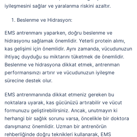
iyileşmesini sağlar ve yaralanma riskini azaltır.
Beslenme ve Hidrasyon:
EMS antrenmanı yaparken, doğru beslenme ve
hidrasyonu sağlamak önemlidir. Yeterli protein alımı,
kas gelişimi için önemlidir. Aynı zamanda, vücudunuzun
ihtiyaç duyduğu su miktarını tüketmek de önemlidir.
Beslenme ve hidrasyona dikkat etmek, antrenman
performansınızı artırır ve vücudunuzun iyileşme
sürecine destek olur.
EMS antrenmanında dikkat etmeniz gereken bu
noktalara uyarak, kas gücünüzü artırabilir ve vücut
formunuzu geliştirebilirsiniz. Ancak, unutmayın ki
herhangi bir sağlık sorunu varsa, öncelikle bir doktora
danışmanız önemlidir. Uzman bir antrenörün
rehberliğinde doğru teknikleri kullanarak, EMS