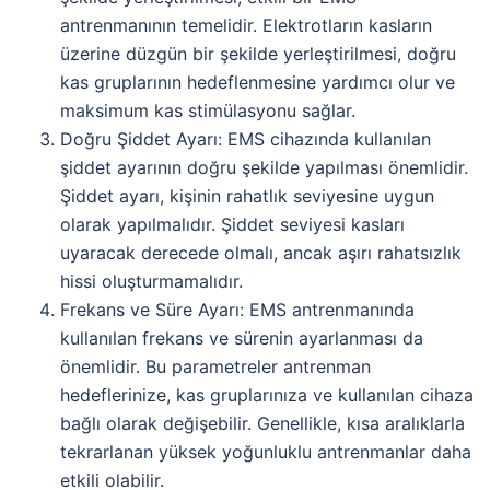
antrenmanının temelidir. Elektrotların kasların
üzerine düzgün bir şekilde yerleştirilmesi, doğru
kas gruplarının hedeflenmesine yardımcı olur ve
maksimum kas stimülasyonu sağlar.
Doğru Şiddet Ayarı: EMS cihazında kullanılan
şiddet ayarının doğru şekilde yapılması önemlidir.
Şiddet ayarı, kişinin rahatlık seviyesine uygun
olarak yapılmalıdır. Şiddet seviyesi kasları
uyaracak derecede olmalı, ancak aşırı rahatsızlık
hissi oluşturmamalıdır.
Frekans ve Süre Ayarı: EMS antrenmanında
kullanılan frekans ve sürenin ayarlanması da
önemlidir. Bu parametreler antrenman
hedeflerinize, kas gruplarınıza ve kullanılan cihaza
bağlı olarak değişebilir. Genellikle, kısa aralıklarla
tekrarlanan yüksek yoğunluklu antrenmanlar daha
etkili olabilir.