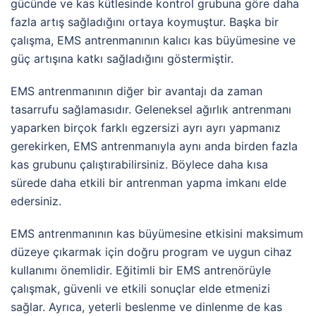
gücünde ve kas kütlesinde kontrol grubuna göre daha
fazla artış sağladığını ortaya koymuştur. Başka bir
çalışma, EMS antrenmanının kalıcı kas büyümesine ve
güç artışına katkı sağladığını göstermiştir.
EMS antrenmanının diğer bir avantajı da zaman
tasarrufu sağlamasıdır. Geleneksel ağırlık antrenmanı
yaparken birçok farklı egzersizi ayrı ayrı yapmanız
gerekirken, EMS antrenmanıyla aynı anda birden fazla
kas grubunu çalıştırabilirsiniz. Böylece daha kısa
sürede daha etkili bir antrenman yapma imkanı elde
edersiniz.
EMS antrenmanının kas büyümesine etkisini maksimum
düzeye çıkarmak için doğru program ve uygun cihaz
kullanımı önemlidir. Eğitimli bir EMS antrenörüyle
çalışmak, güvenli ve etkili sonuçlar elde etmenizi
sağlar. Ayrıca, yeterli beslenme ve dinlenme de kas