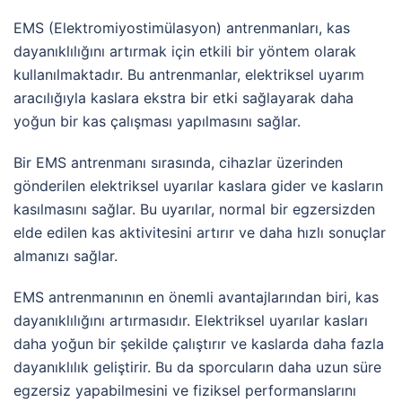
EMS (Elektromiyostimülasyon) antrenmanları, kas
dayanıklılığını artırmak için etkili bir yöntem olarak
kullanılmaktadır. Bu antrenmanlar, elektriksel uyarım
aracılığıyla kaslara ekstra bir etki sağlayarak daha
yoğun bir kas çalışması yapılmasını sağlar.
Bir EMS antrenmanı sırasında, cihazlar üzerinden
gönderilen elektriksel uyarılar kaslara gider ve kasların
kasılmasını sağlar. Bu uyarılar, normal bir egzersizden
elde edilen kas aktivitesini artırır ve daha hızlı sonuçlar
almanızı sağlar.
EMS antrenmanının en önemli avantajlarından biri, kas
dayanıklılığını artırmasıdır. Elektriksel uyarılar kasları
daha yoğun bir şekilde çalıştırır ve kaslarda daha fazla
dayanıklılık geliştirir. Bu da sporcuların daha uzun süre
egzersiz yapabilmesini ve fiziksel performanslarını