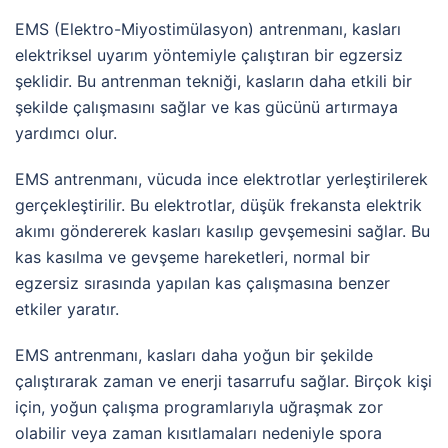
EMS (Elektro-Miyostimülasyon) antrenmanı, kasları
elektriksel uyarım yöntemiyle çalıştıran bir egzersiz
şeklidir. Bu antrenman tekniği, kasların daha etkili bir
şekilde çalışmasını sağlar ve kas gücünü artırmaya
yardımcı olur.
EMS antrenmanı, vücuda ince elektrotlar yerleştirilerek
gerçekleştirilir. Bu elektrotlar, düşük frekansta elektrik
akımı göndererek kasları kasılıp gevşemesini sağlar. Bu
kas kasılma ve gevşeme hareketleri, normal bir
egzersiz sırasında yapılan kas çalışmasına benzer
etkiler yaratır.
EMS antrenmanı, kasları daha yoğun bir şekilde
çalıştırarak zaman ve enerji tasarrufu sağlar. Birçok kişi
için, yoğun çalışma programlarıyla uğraşmak zor
olabilir veya zaman kısıtlamaları nedeniyle spora