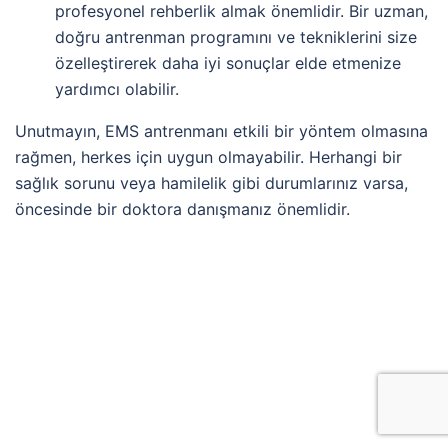
profesyonel rehberlik almak önemlidir. Bir uzman,
doğru antrenman programını ve tekniklerini size
özelleştirerek daha iyi sonuçlar elde etmenize
yardımcı olabilir.
Unutmayın, EMS antrenmanı etkili bir yöntem olmasına
rağmen, herkes için uygun olmayabilir. Herhangi bir
sağlık sorunu veya hamilelik gibi durumlarınız varsa,
öncesinde bir doktora danışmanız önemlidir.