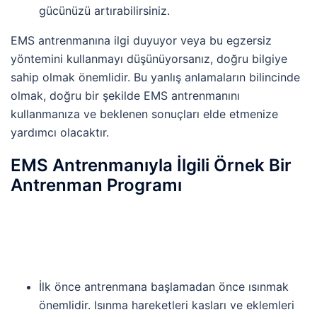
gücünüzü artırabilirsiniz.
EMS antrenmanına ilgi duyuyor veya bu egzersiz
yöntemini kullanmayı düşünüyorsanız, doğru bilgiye
sahip olmak önemlidir. Bu yanlış anlamaların bilincinde
olmak, doğru bir şekilde EMS antrenmanını
kullanmanıza ve beklenen sonuçları elde etmenize
yardımcı olacaktır.
EMS Antrenmanıyla İlgili Örnek Bir
Antrenman Programı
İlk önce antrenmana başlamadan önce ısınmak
önemlidir. Isınma hareketleri kasları ve eklemleri