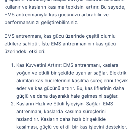
kullanır ve kasların kasılma tepkisini artırır. Bu sayede,
EMS antrenmanıyla kas gücünüzü artırabilir ve
performansınızı geliştirebilirsiniz.
EMS antrenmanı, kas gücü üzerinde çeşitli olumlu
etkilere sahiptir. İşte EMS antrenmanının kas gücü
üzerindeki etkileri:
Kas Kuvvetini Artırır: EMS antrenmanı, kaslara
yoğun ve etkili bir şekilde uyarılar sağlar. Elektrik
akımları kas hücrelerinin kasılma süreçlerini teşvik
eder ve kas gücünü artırır. Bu, kas liflerinin daha
güçlü ve daha dayanıklı hale gelmesini sağlar.
Kasların Hızlı ve Etkili İşleyişini Sağlar: EMS
antrenmanı, kaslarda kasılma süreçlerini
hızlandırır. Kasların daha hızlı bir şekilde
kasılması, güçlü ve etkili bir kas işlevini destekler.