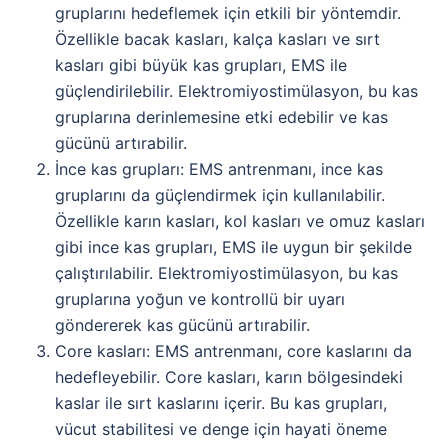
gruplarını hedeflemek için etkili bir yöntemdir.
Özellikle bacak kasları, kalça kasları ve sırt
kasları gibi büyük kas grupları, EMS ile
güçlendirilebilir. Elektromiyostimülasyon, bu kas
gruplarına derinlemesine etki edebilir ve kas
gücünü artırabilir.
İnce kas grupları: EMS antrenmanı, ince kas
gruplarını da güçlendirmek için kullanılabilir.
Özellikle karın kasları, kol kasları ve omuz kasları
gibi ince kas grupları, EMS ile uygun bir şekilde
çalıştırılabilir. Elektromiyostimülasyon, bu kas
gruplarına yoğun ve kontrollü bir uyarı
göndererek kas gücünü artırabilir.
Core kasları: EMS antrenmanı, core kaslarını da
hedefleyebilir. Core kasları, karın bölgesindeki
kaslar ile sırt kaslarını içerir. Bu kas grupları,
vücut stabilitesi ve denge için hayati öneme