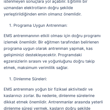
istenmeyen sonuçlara yol açabilir. Eğitimli bir
uzmandan elektrotların doğru şekilde
yerleştirildiğinden emin olmanız önemlidir.
Programa Uygun Antrenman:
EMS antrenmanının etkili olması için doğru programı
izlemek önemlidir. Bir eğitmen tarafından belirlenen
programa uygun olarak antrenman yapmak, kas
gelişiminizi destekleyecektir. Programdaki
egzersizlerin sırasını ve yoğunluğunu doğru takip
etmek, maksimum verimlilik sağlar.
Dinlenme Süreleri:
EMS antrenmanı yoğun bir fiziksel aktivitedir ve
kaslarınızı zorlar. Bu nedenle, dinlenme sürelerine
dikkat etmek önemlidir. Antrenmanlar arasında yeterli
dinlenme süresi vermek, kasların doğru şekilde