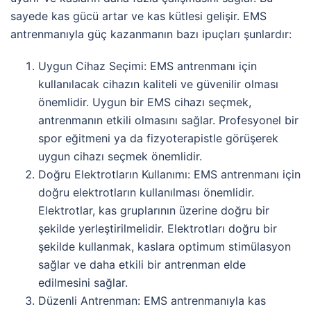
sayede kas gücü artar ve kas kütlesi gelişir. EMS
antrenmanıyla güç kazanmanın bazı ipuçları şunlardır:
Uygun Cihaz Seçimi: EMS antrenmanı için
kullanılacak cihazın kaliteli ve güvenilir olması
önemlidir. Uygun bir EMS cihazı seçmek,
antrenmanın etkili olmasını sağlar. Profesyonel bir
spor eğitmeni ya da fizyoterapistle görüşerek
uygun cihazı seçmek önemlidir.
Doğru Elektrotların Kullanımı: EMS antrenmanı için
doğru elektrotların kullanılması önemlidir.
Elektrotlar, kas gruplarının üzerine doğru bir
şekilde yerleştirilmelidir. Elektrotları doğru bir
şekilde kullanmak, kaslara optimum stimülasyon
sağlar ve daha etkili bir antrenman elde
edilmesini sağlar.
Düzenli Antrenman: EMS antrenmanıyla kas