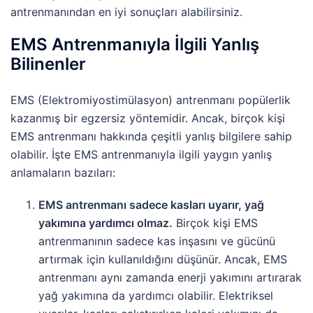
antrenmanından en iyi sonuçları alabilirsiniz.
EMS Antrenmanıyla İlgili Yanlış
Bilinenler
EMS (Elektromiyostimülasyon) antrenmanı popülerlik
kazanmış bir egzersiz yöntemidir. Ancak, birçok kişi
EMS antrenmanı hakkında çeşitli yanlış bilgilere sahip
olabilir. İşte EMS antrenmanıyla ilgili yaygın yanlış
anlamaların bazıları:
EMS antrenmanı sadece kasları uyarır, yağ
yakımına yardımcı olmaz.
Birçok kişi EMS
antrenmanının sadece kas inşasını ve gücünü
artırmak için kullanıldığını düşünür. Ancak, EMS
antrenmanı aynı zamanda enerji yakımını artırarak
yağ yakımına da yardımcı olabilir. Elektriksel