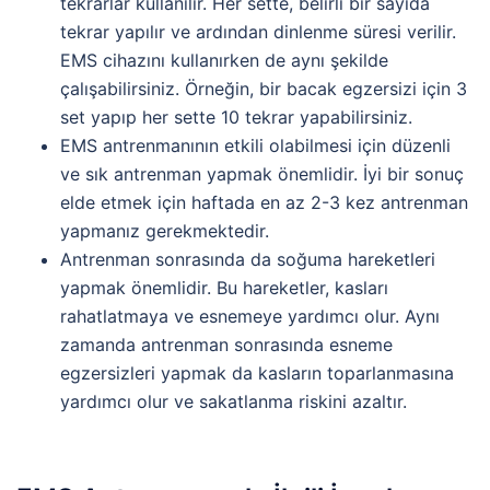
tekrarlar kullanılır. Her sette, belirli bir sayıda
tekrar yapılır ve ardından dinlenme süresi verilir.
EMS cihazını kullanırken de aynı şekilde
çalışabilirsiniz. Örneğin, bir bacak egzersizi için 3
set yapıp her sette 10 tekrar yapabilirsiniz.
EMS antrenmanının etkili olabilmesi için düzenli
ve sık antrenman yapmak önemlidir. İyi bir sonuç
elde etmek için haftada en az 2-3 kez antrenman
yapmanız gerekmektedir.
Antrenman sonrasında da soğuma hareketleri
yapmak önemlidir. Bu hareketler, kasları
rahatlatmaya ve esnemeye yardımcı olur. Aynı
zamanda antrenman sonrasında esneme
egzersizleri yapmak da kasların toparlanmasına
yardımcı olur ve sakatlanma riskini azaltır.