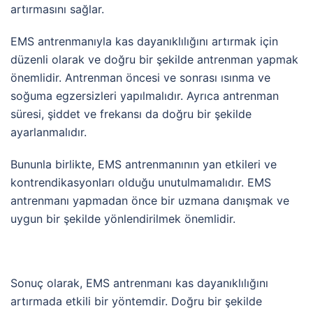
artırmasını sağlar.
EMS antrenmanıyla kas dayanıklılığını artırmak için
düzenli olarak ve doğru bir şekilde antrenman yapmak
önemlidir. Antrenman öncesi ve sonrası ısınma ve
soğuma egzersizleri yapılmalıdır. Ayrıca antrenman
süresi, şiddet ve frekansı da doğru bir şekilde
ayarlanmalıdır.
Bununla birlikte, EMS antrenmanının yan etkileri ve
kontrendikasyonları olduğu unutulmamalıdır. EMS
antrenmanı yapmadan önce bir uzmana danışmak ve
uygun bir şekilde yönlendirilmek önemlidir.
Sonuç olarak, EMS antrenmanı kas dayanıklılığını
artırmada etkili bir yöntemdir. Doğru bir şekilde