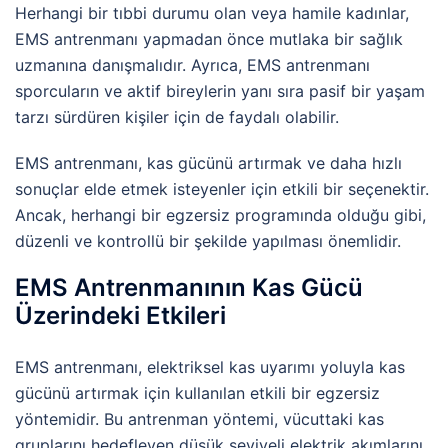
Herhangi bir tıbbi durumu olan veya hamile kadınlar,
EMS antrenmanı yapmadan önce mutlaka bir sağlık
uzmanına danışmalıdır. Ayrıca, EMS antrenmanı
sporcuların ve aktif bireylerin yanı sıra pasif bir yaşam
tarzı sürdüren kişiler için de faydalı olabilir.
EMS antrenmanı, kas gücünü artırmak ve daha hızlı
sonuçlar elde etmek isteyenler için etkili bir seçenektir.
Ancak, herhangi bir egzersiz programında olduğu gibi,
düzenli ve kontrollü bir şekilde yapılması önemlidir.
EMS Antrenmanının Kas Gücü
Üzerindeki Etkileri
EMS antrenmanı, elektriksel kas uyarımı yoluyla kas
gücünü artırmak için kullanılan etkili bir egzersiz
yöntemidir. Bu antrenman yöntemi, vücuttaki kas
gruplarını hedefleyen düşük seviyeli elektrik akımlarını