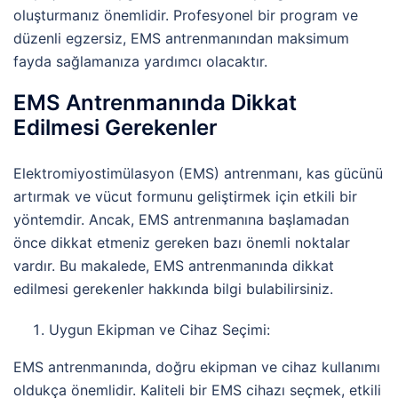
oluşturmanız önemlidir. Profesyonel bir program ve
düzenli egzersiz, EMS antrenmanından maksimum
fayda sağlamanıza yardımcı olacaktır.
EMS Antrenmanında Dikkat
Edilmesi Gerekenler
Elektromiyostimülasyon (EMS) antrenmanı, kas gücünü
artırmak ve vücut formunu geliştirmek için etkili bir
yöntemdir. Ancak, EMS antrenmanına başlamadan
önce dikkat etmeniz gereken bazı önemli noktalar
vardır. Bu makalede, EMS antrenmanında dikkat
edilmesi gerekenler hakkında bilgi bulabilirsiniz.
Uygun Ekipman ve Cihaz Seçimi:
EMS antrenmanında, doğru ekipman ve cihaz kullanımı
oldukça önemlidir. Kaliteli bir EMS cihazı seçmek, etkili