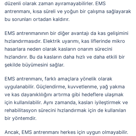
düzenli olarak zaman ayıramayabilirler. EMS
antrenmanı, kısa süreli ve yoğun bir çalışma sağlayarak
bu sorunları ortadan kaldırır.
EMS antrenmanının bir diğer avantajı da kas gelişimini
hızlandırmasıdır. Elektrik uyarımı, kas liflerinde mikro
hasarlara neden olarak kasların onarım sürecini
hızlandırır. Bu da kasların daha hızlı ve daha etkili bir
şekilde büyümesini sağlar.
EMS antrenmanı, farklı amaçlara yönelik olarak
uygulanabilir. Güçlendirme, kuvvetlenme, yağ yakma
ve kas dayanıklılığını artırma gibi hedeflere ulaşmak
için kullanılabilir. Aynı zamanda, kasları iyileştirmek ve
rehabilitasyon sürecini hızlandırmak için de kullanılan
bir yöntemdir.
Ancak, EMS antrenmanı herkes için uygun olmayabilir.