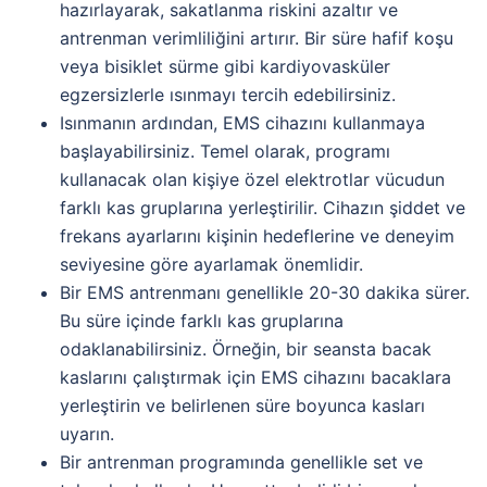
hazırlayarak, sakatlanma riskini azaltır ve
antrenman verimliliğini artırır. Bir süre hafif koşu
veya bisiklet sürme gibi kardiyovasküler
egzersizlerle ısınmayı tercih edebilirsiniz.
Isınmanın ardından, EMS cihazını kullanmaya
başlayabilirsiniz. Temel olarak, programı
kullanacak olan kişiye özel elektrotlar vücudun
farklı kas gruplarına yerleştirilir. Cihazın şiddet ve
frekans ayarlarını kişinin hedeflerine ve deneyim
seviyesine göre ayarlamak önemlidir.
Bir EMS antrenmanı genellikle 20-30 dakika sürer.
Bu süre içinde farklı kas gruplarına
odaklanabilirsiniz. Örneğin, bir seansta bacak
kaslarını çalıştırmak için EMS cihazını bacaklara
yerleştirin ve belirlenen süre boyunca kasları
uyarın.
Bir antrenman programında genellikle set ve