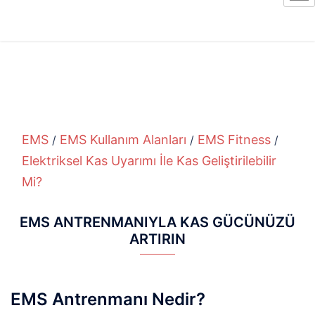
EMS
EMS Kullanım Alanları
EMS Fitness
/
/
/
Elektriksel Kas Uyarımı İle Kas Geliştirilebilir
Mi?
EMS ANTRENMANIYLA KAS GÜCÜNÜZÜ
ARTIRIN
EMS Antrenmanı Nedir?