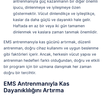
antrenmanıyla güç kazanmanın bir diğer önemli
ipucu, dinlenmeye ve iyileşmeye özen
göstermektir. Vücut dinlendikçe ve iyileştikçe,
kaslar da daha güçlü ve dayanıklı hale gelir.
Haftada en az bir veya iki gün tamamen
dinlenmek ve kaslara zaman tanımak önemlidir.
EMS antrenmanıyla kas gücünü artırmak, düzenli
antrenman, doğru cihaz kullanımı ve uygun beslenme
gibi faktörleri içerir. Ancak, herkesin vücut yapısı ve
antrenman hedefleri farklı olduğundan, doğru ve etkili
bir program için bir uzmana danışmak her zaman
doğru bir tercihtir.
EMS Antrenmanıyla Kas
Dayanıklılığını Artırma