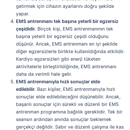
getirmek için cihazın ayarlarını doğru şekilde
yapar.
EMS antrenmanı tek başına yeterli bir egzersiz
çeşididir.
Birçok kişi, EMS antrenmanının tek
başına yeterli bir egzersiz çeşidi olduğunu
düşünür. Ancak, EMS antrenmanı en iyi şekilde
diğer egzersizlerle birlikte kullanıldığında etkilidir.
Kardiyo egzersizleri gibi enerji tüketen
aktivitelerle birleştirildiğinde, EMS antrenmanı
daha da verimli hale gelir.
EMS antrenmanıyla hızlı sonuçlar elde
edilebilir.
Bazı kişiler, EMS antrenmanıyla hızlı
sonuçlar elde edilebileceğini düşünebilir. Ancak,
başarılı sonuçlar için sürekli ve düzenli bir EMS
antrenman programına bağlılık gereklidir. Tek bir
seansın ardından anında sonuçlar beklemek
gerçekçi değildir. Sabır ve düzenli çalışma ile kas