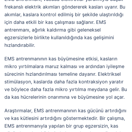
frekanslı elektrik akımları göndererek kasları uyarır. Bu
akımlar, kaslara kontrol edilmiş bir şekilde ulaştırıldığı
için daha etkili bir kas çalışması sağlanır. EMS
antrenmanı, ağırlık kaldırma gibi geleneksel
egzersizlerle birlikte kullanıldığında kas gelişimini
hızlandırabilir.
EMS antrenmanının kas büyümesine etkisi, kasların
mikro yırtılmalara maruz kalması ve ardından iyileşme
sürecinin hızlandırılması temeline dayanır. Elektriksel
stimülasyon, kaslarda daha fazla kontraksiyon yaratır
ve böylece daha fazla mikro yırtılma meydana gelir. Bu
da kas hücrelerinin onarımına ve büyümesine yol açar.
Araştırmalar, EMS antrenmanının kas gücünü artırdığını
ve kas kütlesini artırdığını göstermektedir. Bir çalışma,
EMS antrenmanıyla yapılan bir grup egzersizin, kas