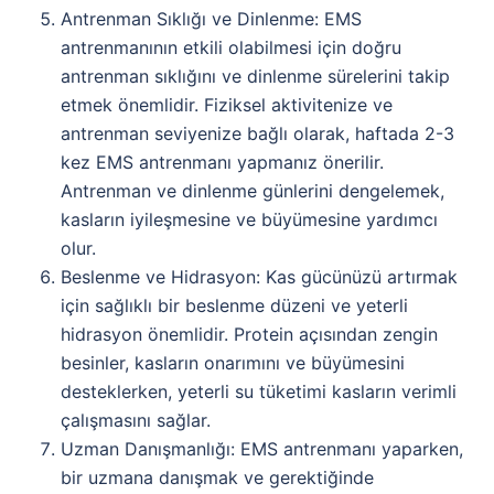
Antrenman Sıklığı ve Dinlenme: EMS
antrenmanının etkili olabilmesi için doğru
antrenman sıklığını ve dinlenme sürelerini takip
etmek önemlidir. Fiziksel aktivitenize ve
antrenman seviyenize bağlı olarak, haftada 2-3
kez EMS antrenmanı yapmanız önerilir.
Antrenman ve dinlenme günlerini dengelemek,
kasların iyileşmesine ve büyümesine yardımcı
olur.
Beslenme ve Hidrasyon: Kas gücünüzü artırmak
için sağlıklı bir beslenme düzeni ve yeterli
hidrasyon önemlidir. Protein açısından zengin
besinler, kasların onarımını ve büyümesini
desteklerken, yeterli su tüketimi kasların verimli
çalışmasını sağlar.
Uzman Danışmanlığı: EMS antrenmanı yaparken,
bir uzmana danışmak ve gerektiğinde