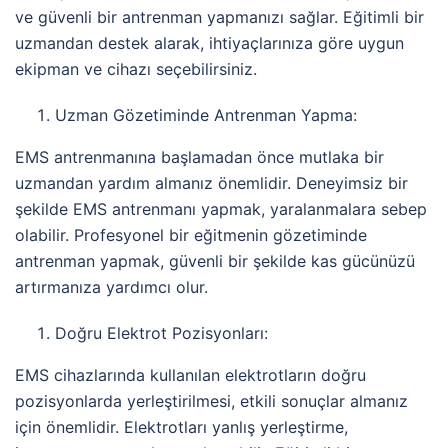
ve güvenli bir antrenman yapmanızı sağlar. Eğitimli bir
uzmandan destek alarak, ihtiyaçlarınıza göre uygun
ekipman ve cihazı seçebilirsiniz.
Uzman Gözetiminde Antrenman Yapma:
EMS antrenmanına başlamadan önce mutlaka bir
uzmandan yardım almanız önemlidir. Deneyimsiz bir
şekilde EMS antrenmanı yapmak, yaralanmalara sebep
olabilir. Profesyonel bir eğitmenin gözetiminde
antrenman yapmak, güvenli bir şekilde kas gücünüzü
artırmanıza yardımcı olur.
Doğru Elektrot Pozisyonları:
EMS cihazlarında kullanılan elektrotların doğru
pozisyonlarda yerleştirilmesi, etkili sonuçlar almanız
için önemlidir. Elektrotları yanlış yerleştirme,