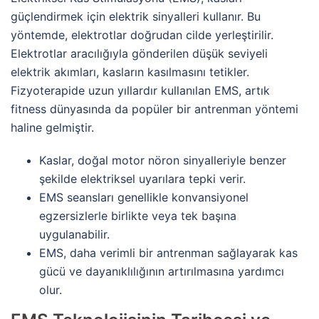
güçlendirmek için elektrik sinyalleri kullanır. Bu
yöntemde, elektrotlar doğrudan cilde yerleştirilir.
Elektrotlar aracılığıyla gönderilen düşük seviyeli
elektrik akımları, kasların kasılmasını tetikler.
Fizyoterapide uzun yıllardır kullanılan EMS, artık
fitness dünyasında da popüler bir antrenman yöntemi
haline gelmiştir.
Kaslar, doğal motor nöron sinyalleriyle benzer
şekilde elektriksel uyarılara tepki verir.
EMS seansları genellikle konvansiyonel
egzersizlerle birlikte veya tek başına
uygulanabilir.
EMS, daha verimli bir antrenman sağlayarak kas
gücü ve dayanıklılığının artırılmasına yardımcı
olur.