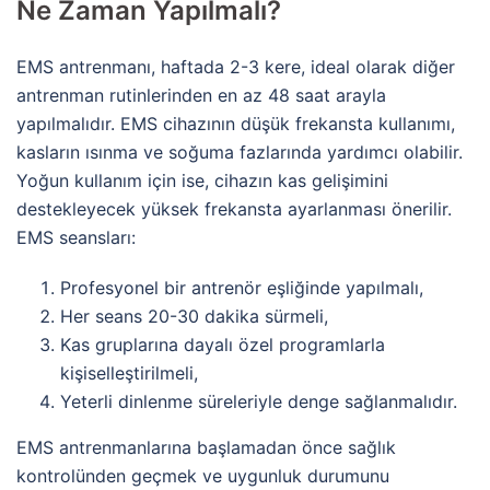
Ne Zaman Yapılmalı?
EMS antrenmanı, haftada 2-3 kere, ideal olarak diğer
antrenman rutinlerinden en az 48 saat arayla
yapılmalıdır. EMS cihazının düşük frekansta kullanımı,
kasların ısınma ve soğuma fazlarında yardımcı olabilir.
Yoğun kullanım için ise, cihazın kas gelişimini
destekleyecek yüksek frekansta ayarlanması önerilir.
EMS seansları:
Profesyonel bir antrenör eşliğinde yapılmalı,
Her seans 20-30 dakika sürmeli,
Kas gruplarına dayalı özel programlarla
kişiselleştirilmeli,
Yeterli dinlenme süreleriyle denge sağlanmalıdır.
EMS antrenmanlarına başlamadan önce sağlık
kontrolünden geçmek ve uygunluk durumunu