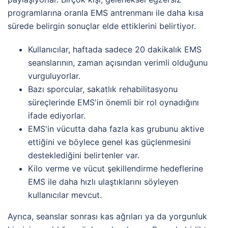
programlarına oranla EMS antrenmanı ile daha kısa
sürede belirgin sonuçlar elde ettiklerini belirtiyor.
Kullanıcılar, haftada sadece 20 dakikalık EMS
seanslarının, zaman açısından verimli olduğunu
vurguluyorlar.
Bazı sporcular, sakatlık rehabilitasyonu
süreçlerinde EMS'in önemli bir rol oynadığını
ifade ediyorlar.
EMS'in vücutta daha fazla kas grubunu aktive
ettiğini ve böylece genel kas güçlenmesini
desteklediğini belirtenler var.
Kilo verme ve vücut şekillendirme hedeflerine
EMS ile daha hızlı ulaştıklarını söyleyen
kullanıcılar mevcut.
Ayrıca, seanslar sonrası kas ağrıları ya da yorgunluk