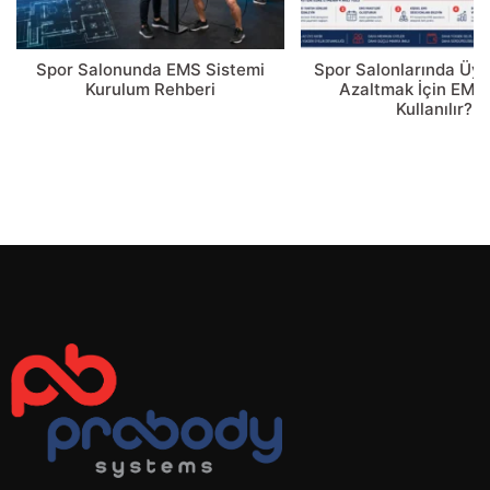
Spor Salonunda EMS Sistemi
Spor Salonlarında Üye
Kurulum Rehberi
Azaltmak İçin EMS 
Kullanılır?