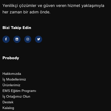
Yenilikçi çözümler ve güven veren hizmet yaklaşımıyla
her zaman bir adım önde.
Bizi Takip Edin
Probody
Hakkımızda
İş Modellerimiz
Ürünlerimiz
EMS Eğitim Programı
İş Ortağımız Olun
Destek
Kalalog