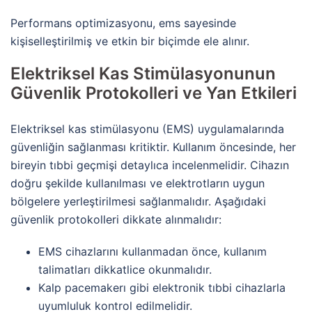
Performans optimizasyonu, ems sayesinde
kişiselleştirilmiş ve etkin bir biçimde ele alınır.
Elektriksel Kas Stimülasyonunun
Güvenlik Protokolleri ve Yan Etkileri
Elektriksel kas stimülasyonu (EMS) uygulamalarında
güvenliğin sağlanması kritiktir. Kullanım öncesinde, her
bireyin tıbbi geçmişi detaylıca incelenmelidir. Cihazın
doğru şekilde kullanılması ve elektrotların uygun
bölgelere yerleştirilmesi sağlanmalıdır. Aşağıdaki
güvenlik protokolleri dikkate alınmalıdır:
EMS cihazlarını kullanmadan önce, kullanım
talimatları dikkatlice okunmalıdır.
Kalp pacemakerı gibi elektronik tıbbi cihazlarla
uyumluluk kontrol edilmelidir.