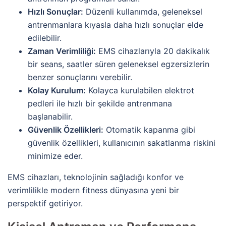
Hızlı Sonuçlar:
Düzenli kullanımda, geleneksel
antrenmanlara kıyasla daha hızlı sonuçlar elde
edilebilir.
Zaman Verimliliği:
EMS cihazlarıyla 20 dakikalık
bir seans, saatler süren geleneksel egzersizlerin
benzer sonuçlarını verebilir.
Kolay Kurulum:
Kolayca kurulabilen elektrot
pedleri ile hızlı bir şekilde antrenmana
başlanabilir.
Güvenlik Özellikleri:
Otomatik kapanma gibi
güvenlik özellikleri, kullanıcının sakatlanma riskini
minimize eder.
EMS cihazları, teknolojinin sağladığı konfor ve
verimlilikle modern fitness dünyasına yeni bir
perspektif getiriyor.