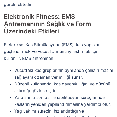
görülmektedir.
Elektronik Fitness: EMS
Antremanının Sağlık ve Form
Üzerindeki Etkileri
Elektriksel Kas Stimülasyonu (EMS), kas yapısını
güçlendirmek ve vücut formunu iyileştirmek için
kullanılır. EMS antrenmanı:
Vücuttaki kas gruplarının aynı anda çalıştırılmasını
sağlayarak zaman verimliliği sunar.
Düzenli kullanımda, kas dayanıklılığını ve gücünü
artırdığı gözlenmiştir.
Yaralanma sonrası rehabilitasyon süreçlerinde
kasların yeniden yapılandırılmasına yardımcı olur.
Yağ yakımı sürecini hızlandırdığı ve