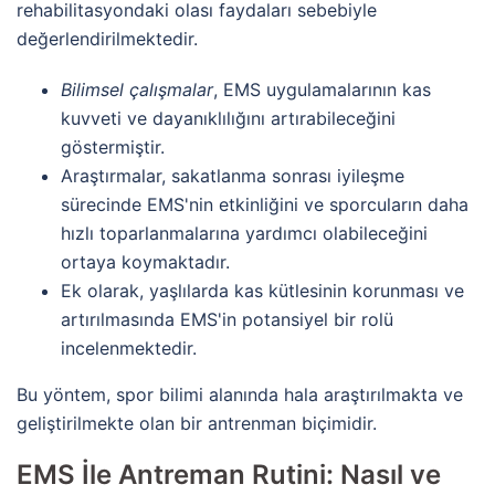
rehabilitasyondaki olası faydaları sebebiyle
değerlendirilmektedir.
Bilimsel çalışmalar
, EMS uygulamalarının kas
kuvveti ve dayanıklılığını artırabileceğini
göstermiştir.
Araştırmalar, sakatlanma sonrası iyileşme
sürecinde EMS'nin etkinliğini ve sporcuların daha
hızlı toparlanmalarına yardımcı olabileceğini
ortaya koymaktadır.
Ek olarak, yaşlılarda kas kütlesinin korunması ve
artırılmasında EMS'in potansiyel bir rolü
incelenmektedir.
Bu yöntem, spor bilimi alanında hala araştırılmakta ve
geliştirilmekte olan bir antrenman biçimidir.
EMS İle Antreman Rutini: Nasıl ve