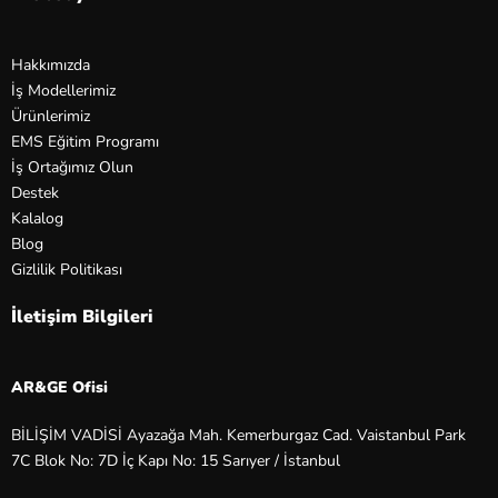
Hakkımızda
İş Modellerimiz
Ürünlerimiz
EMS Eğitim Programı
İş Ortağımız Olun
Destek
Kalalog
Blog
Gizlilik Politikası
İletişim Bilgileri
AR&GE Ofisi
BİLİŞİM VADİSİ Ayazağa Mah. Kemerburgaz Cad. Vaistanbul Park
7C Blok No: 7D İç Kapı No: 15 Sarıyer / İstanbul