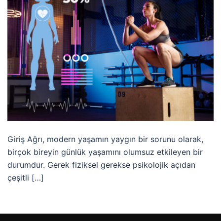
Giriş Ağrı, modern yaşamın yaygın bir sorunu olarak,
birçok bireyin günlük yaşamını olumsuz etkileyen bir
durumdur. Gerek fiziksel gerekse psikolojik açıdan
çeşitli […]