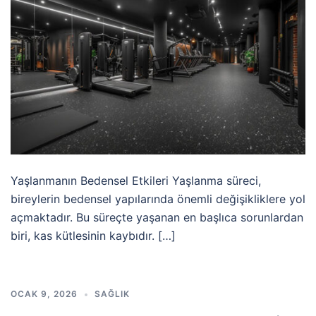
Yaşlanmanın Bedensel Etkileri Yaşlanma süreci,
bireylerin bedensel yapılarında önemli değişikliklere yol
açmaktadır. Bu süreçte yaşanan en başlıca sorunlardan
biri, kas kütlesinin kaybıdır. […]
OCAK 9, 2026
SAĞLIK