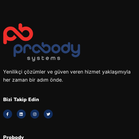
Yenilikçi çözümler ve güven veren hizmet yaklaşımıyla
her zaman bir adım önde.
Bizi Takip Edin
Probody