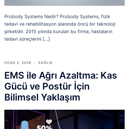
Probody Systems Nedir? Probody Systems, fizik
tedavi ve rehabilitasyon alanında öncü bir teknoloji
şirketidir. 2015 yılında kurulan bu firma, hastaların
tedavi süreçlerini […]
OCAK 2, 2026
SAĞLIK
EMS ile Ağrı Azaltma: Kas
Gücü ve Postür İçin
Bilimsel Yaklaşım