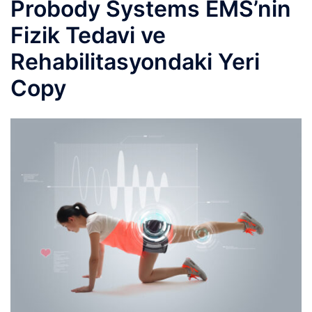
Probody Systems EMS’nin
Fizik Tedavi ve
Rehabilitasyondaki Yeri
Copy