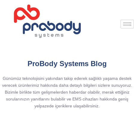
ProBody Systems Blog
Günümüz teknolojisini yakından takip ederek sağlıklı yaşama destek
verecek ürünlerimiz hakkında daha detaylı bilgileri sizlere sunuyoruz.
Bizimle birlikte tüm gelişmelerden haberdar olabilir, merak ettiğiniz
sorularınızın yanıtlarını bulabilir ve EMS cihazları hakkında geniş
yelpazede içeriklere ulaşabilirsiniz.