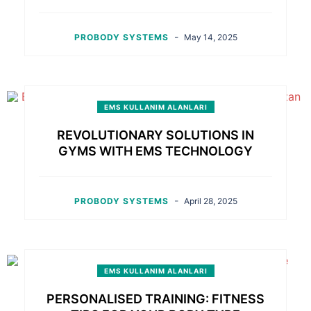
-
PROBODY SYSTEMS
May 14, 2025
EMS KULLANIM ALANLARI
REVOLUTIONARY SOLUTIONS IN
GYMS WITH EMS TECHNOLOGY
-
PROBODY SYSTEMS
April 28, 2025
EMS KULLANIM ALANLARI
PERSONALISED TRAINING: FITNESS