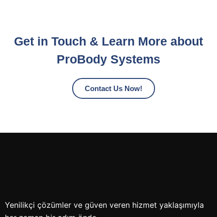
Get in Touch & Learn More about
ProBody Systems
Contact Us Now!
Yenilikçi çözümler ve güven veren hizmet yaklaşımıyla