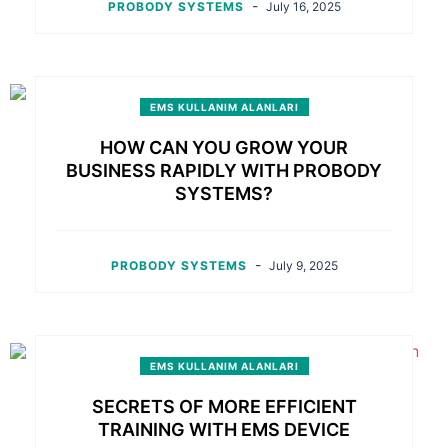
-
PROBODY SYSTEMS
July 16, 2025
EMS KULLANIM ALANLARI
HOW CAN YOU GROW YOUR
BUSINESS RAPIDLY WITH PROBODY
SYSTEMS?
-
PROBODY SYSTEMS
July 9, 2025
EMS KULLANIM ALANLARI
SECRETS OF MORE EFFICIENT
TRAINING WITH EMS DEVICE