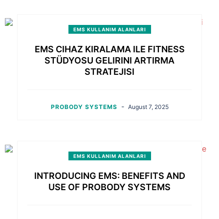
EMS KULLANIM ALANLARI
EMS CIHAZ KIRALAMA ILE FITNESS
STÜDYOSU GELIRINI ARTIRMA
STRATEJISI
-
PROBODY SYSTEMS
August 7, 2025
EMS KULLANIM ALANLARI
INTRODUCING EMS: BENEFITS AND
USE OF PROBODY SYSTEMS