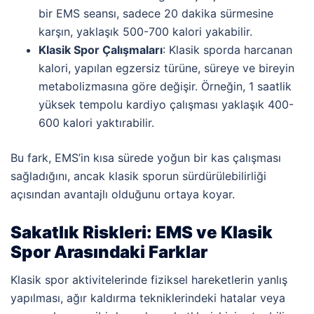
bir EMS seansı, sadece 20 dakika sürmesine
karşın, yaklaşık 500-700 kalori yakabilir.
Klasik Spor Çalışmaları
: Klasik sporda harcanan
kalori, yapılan egzersiz türüne, süreye ve bireyin
metabolizmasına göre değişir. Örneğin, 1 saatlik
yüksek tempolu kardiyo çalışması yaklaşık 400-
600 kalori yaktırabilir.
Bu fark, EMS’in kısa sürede yoğun bir kas çalışması
sağladığını, ancak klasik sporun sürdürülebilirliği
açısından avantajlı olduğunu ortaya koyar.
Sakatlık Riskleri: EMS ve Klasik
Spor Arasındaki Farklar
Klasik spor aktivitelerinde fiziksel hareketlerin yanlış
yapılması, ağır kaldırma tekniklerindeki hatalar veya