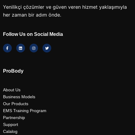
Yenilikçi çözümler ve güven veren hizmet yaklaşımıyla
her zaman bir adım önde.
Follow Us on Social Media
ProBody
About Us
Business Models
Our Products
EMS Training Program
Partnership
Support
Calalog