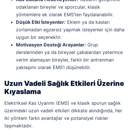
odaklanan bireyler ve sporcular, klasik
yöntemlere ek olarak EMS’ten faydalanabilir.
Düşük Etki İsteyenler:
Eklem ya da kasları
zorlamadan egzersiz yapmak isteyenler için daha
uygun bir seçenektir.
Motivasyon Desteği Arayanlar:
Grup
derslerinden ya da bireysel çabalardan yeterince
verim alamayan bireyler, farklı bir antrenman
yaklaşımı olarak EMS’i düşünebilir.
Uzun Vadeli Sağlık Etkileri Üzerine
Kıyaslama
Elektriksel Kas Uyarımı (EMS) ve klasik sporun sağlık
üzerindeki uzun vadeli etkileri dikkate alındığında, her
iki yöntem farklı avantajlar ve potansiyel riskler
taşımaktadır.