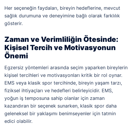
Her seçeneğin faydaları, bireyin hedeflerine, mevcut
sağlık durumuna ve deneyimine bağlı olarak farklılık
gösterir.
Zaman ve Verimliliğin Ötesinde:
Kişisel Tercih ve Motivasyonun
Önemi
Egzersiz yöntemleri arasında seçim yaparken bireylerin
kişisel tercihleri ve motivasyonları kritik bir rol oynar.
EMS veya klasik spor tercihinde, bireyin yaşam tarzı,
fiziksel ihtiyaçları ve hedefleri belirleyicidir. EMS,
yoğun iş temposuna sahip olanlar için zaman
kazandıran bir seçenek sunarken, klasik spor daha
geleneksel bir yaklaşımı benimseyenler için tatmin
edici olabilir.