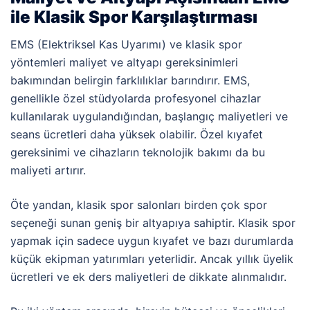
ile Klasik Spor Karşılaştırması
EMS (Elektriksel Kas Uyarımı) ve klasik spor
yöntemleri maliyet ve altyapı gereksinimleri
bakımından belirgin farklılıklar barındırır. EMS,
genellikle özel stüdyolarda profesyonel cihazlar
kullanılarak uygulandığından, başlangıç maliyetleri ve
seans ücretleri daha yüksek olabilir. Özel kıyafet
gereksinimi ve cihazların teknolojik bakımı da bu
maliyeti artırır.
Öte yandan, klasik spor salonları birden çok spor
seçeneği sunan geniş bir altyapıya sahiptir. Klasik spor
yapmak için sadece uygun kıyafet ve bazı durumlarda
küçük ekipman yatırımları yeterlidir. Ancak yıllık üyelik
ücretleri ve ek ders maliyetleri de dikkate alınmalıdır.