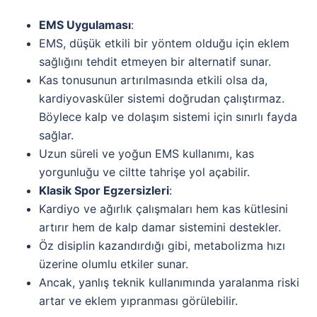
EMS Uygulaması
:
EMS, düşük etkili bir yöntem olduğu için eklem
sağlığını tehdit etmeyen bir alternatif sunar.
Kas tonusunun artırılmasında etkili olsa da,
kardiyovasküler sistemi doğrudan çalıştırmaz.
Böylece kalp ve dolaşım sistemi için sınırlı fayda
sağlar.
Uzun süreli ve yoğun EMS kullanımı, kas
yorgunluğu ve ciltte tahrişe yol açabilir.
Klasik Spor Egzersizleri
:
Kardiyo ve ağırlık çalışmaları hem kas kütlesini
artırır hem de kalp damar sistemini destekler.
Öz disiplin kazandırdığı gibi, metabolizma hızı
üzerine olumlu etkiler sunar.
Ancak, yanlış teknik kullanımında yaralanma riski
artar ve eklem yıpranması görülebilir.