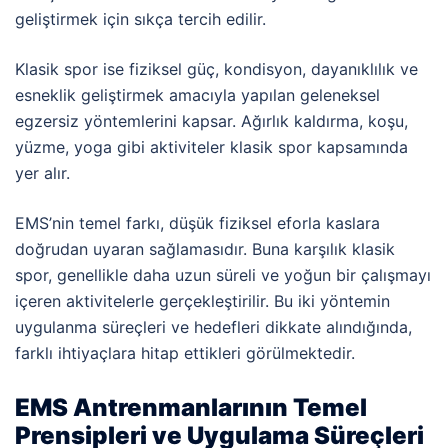
geliştirmek için sıkça tercih edilir.
Klasik spor ise fiziksel güç, kondisyon, dayanıklılık ve
esneklik geliştirmek amacıyla yapılan geleneksel
egzersiz yöntemlerini kapsar. Ağırlık kaldırma, koşu,
yüzme, yoga gibi aktiviteler klasik spor kapsamında
yer alır.
EMS’nin temel farkı, düşük fiziksel eforla kaslara
doğrudan uyaran sağlamasıdır. Buna karşılık klasik
spor, genellikle daha uzun süreli ve yoğun bir çalışmayı
içeren aktivitelerle gerçekleştirilir. Bu iki yöntemin
uygulanma süreçleri ve hedefleri dikkate alındığında,
farklı ihtiyaçlara hitap ettikleri görülmektedir.
EMS Antrenmanlarının Temel
Prensipleri ve Uygulama Süreçleri