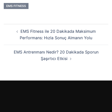
EMS FITNESS
EMS Fitness ile 20 Dakikada Maksimum
Performans: Hızla Sonuç Almanın Yolu
EMS Antrenmanı Nedir? 20 Dakikada Sporun
Şaşırtıcı Etkisi