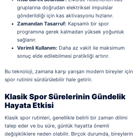
gruplarına doğrudan elektriksel impulslar
gönderildiği için kas aktivasyonu hızlanır.
Zamandan Tasarruf:
Kapsamlı bir spor
programına gerek kalmadan yüksek yoğunluk
sağlanır.
Verimli Kullanım:
Daha az vakit ile maksimum
sonuç elde edilebilmesi pratikliği artırır.
Bu teknoloji, zamana karşı yarışan modern bireyler için
spor rutinini sürdürülebilir hale getirir.
Klasik Spor Sürelerinin Gündelik
Hayata Etkisi
Klasik spor rutinleri, genellikle belirli bir zaman dilimi
talep eder ve bu süre, günlük hayatta önemli
değişikliklere neden olabilir. Birçok durumda, bireylerin