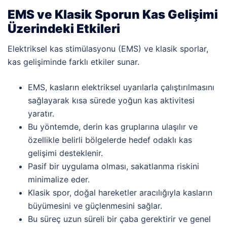
EMS ve Klasik Sporun Kas Gelişimi
Üzerindeki Etkileri
Elektriksel kas stimülasyonu (EMS) ve klasik sporlar,
kas gelişiminde farklı etkiler sunar.
EMS, kasların elektriksel uyarılarla çalıştırılmasını
sağlayarak kısa sürede yoğun kas aktivitesi
yaratır.
Bu yöntemde, derin kas gruplarına ulaşılır ve
özellikle belirli bölgelerde hedef odaklı kas
gelişimi desteklenir.
Pasif bir uygulama olması, sakatlanma riskini
minimalize eder.
Klasik spor, doğal hareketler aracılığıyla kasların
büyümesini ve güçlenmesini sağlar.
Bu süreç uzun süreli bir çaba gerektirir ve genel