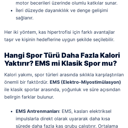
motor becerileri üzerinde olumlu katkılar sunar.
İleri düzeyde dayanıklılık ve denge gelişimi
sağlanır.
Her iki yöntem, kas hipertrofisi için farklı avantajlar
taşır ve kişinin hedeflerine uygun şekilde seçilebilir.
Hangi Spor Türü Daha Fazla Kalori
Yaktırır? EMS mi Klasik Spor mu?
Kalori yakımı, spor türleri arasında sıklıkla karşılaştırılan
önemli bir faktördür.
EMS (Elektro-Miyostimülasyon)
ile klasik sporlar arasında, yoğunluk ve süre açısından
belirgin farklar bulunur.
EMS Antrenmanları
: EMS, kasları elektriksel
impulslarla direkt olarak uyararak daha kısa
sürede daha fazla kas grubu çalıştırır. Ortalama