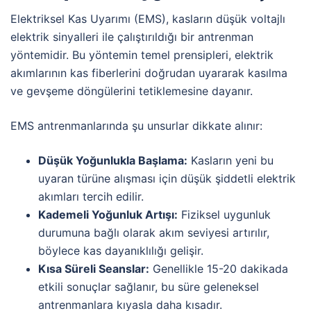
Elektriksel Kas Uyarımı (EMS), kasların düşük voltajlı
elektrik sinyalleri ile çalıştırıldığı bir antrenman
yöntemidir. Bu yöntemin temel prensipleri, elektrik
akımlarının kas fiberlerini doğrudan uyararak kasılma
ve gevşeme döngülerini tetiklemesine dayanır.
EMS antrenmanlarında şu unsurlar dikkate alınır:
Düşük Yoğunlukla Başlama:
Kasların yeni bu
uyaran türüne alışması için düşük şiddetli elektrik
akımları tercih edilir.
Kademeli Yoğunluk Artışı:
Fiziksel uygunluk
durumuna bağlı olarak akım seviyesi artırılır,
böylece kas dayanıklılığı gelişir.
Kısa Süreli Seanslar:
Genellikle 15-20 dakikada
etkili sonuçlar sağlanır, bu süre geleneksel
antrenmanlara kıyasla daha kısadır.