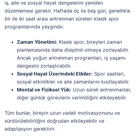
iş, aile ve sosyal hayat dengelerini yeniden
düzenlemesi gerekir. Haftada üç ila beş gün, genellikle
bir ile iki saat arası antrenman süreleri klasik spor
programlarında yaygındır.
Zaman Yönetimi:
Klasik spor, bireyleri zaman
planlamasında daha disiplinli olmaya zorlayabilir.
Ancak yoğun antrenman programları, iş yaşamı
dengesini zorlaştırabilir.
Sosyal Hayat Üzerindeki Etkiler:
Spor saatleri,
sosyal etkinlikler ve aile zamanlarını kısıtlayabilir.
Mental ve Fiziksel Yük:
Uzun süreli antrenmanlar,
diğer günlük görevlerin verimliliğini etkileyebilir.
Tüm bunlar, bireyin uzun vadeli motivasyonunu ve
sürdürülebilirliğini doğrudan etkileyebilir ve
adaptasyon gerektirir.