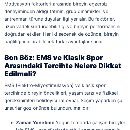
Motivasyon faktörleri arasında bireyin egzersiz
deneyiminden aldığı tatmin, grup dinamikleri ve
antrenman türüne duyulan ilgi yer alır. Bu faktörler,
uzun vadeli sürdürülebilirliği ve bireyin performansını
doğrudan etkiler. Her iki seçenek de özünde, bireyin
bağlılığını artırabilecek farklı avantajlar sunar.
Son Söz: EMS ve Klasik Spor
Arasındaki Tercihte Nelere Dikkat
Edilmeli?
EMS (Elektro-Miyostimülasyon) ve klasik spor
tercihinde bireyin öncelikleri, yaşam tarzı ve fiziksel
gereksinimleri belirleyici rol oynar. Seçim yaparken şu
unsurlar göz önünde bulundurulmalıdır:
Zaman Yönetimi:
Yoğun tempoda çalışan bireyler