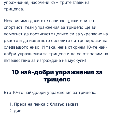
упражнения, насочени към трите глави на
трицепса.
Независимо дали сте начинаещ, или опитен
спортист, тези упражнения за трицепс ще ви
помогнат да постигнете целите си за укрепване на
ръцете и да издигнете силовите си тренировки на
следващото ниво. И така, нека открием 10-те най-
добри упражнения за трицепс и да се отправим на
пътешествие за изграждане на мускули!
10 най-добри упражнения за
трицепс
Ето 10-те най-добри упражнения за трицепс:
Преса на пейка с близък захват
дип