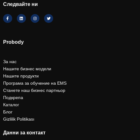
Следвайте ни
Probody
За нас
Нашите бизнес модели
Нашите продукти
Програма за обучение на EMS
Станете наш бизнес партньор
Подкрепа
Каталог
Блог
Gizlilik Politikası
Данни за контакт