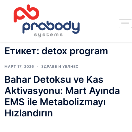
Етикет:
detox program
МАРТ 17, 2026
ЗДРАВЕ И УЕЛНЕС
Bahar Detoksu ve Kas
Aktivasyonu: Mart Ayında
EMS ile Metabolizmayı
Hızlandırın