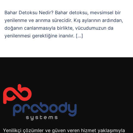
Bahar Detoksu Nedir? Bahar detoksu, mevsimsel bir
yenilenme ve arınma sürecidir. Kış aylarının ardından,
doğanın canlanmasıyla birlikte, vücudumuzun da
yenilenmesi gerektiğine inanılır. […]
Yenilikçi çözümler ve güven veren hizmet yaklaşımıyla