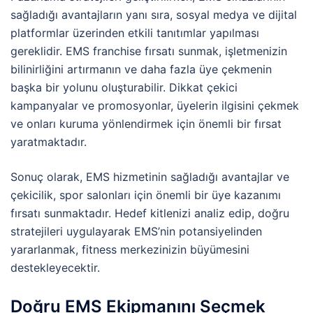
sağladığı avantajların yanı sıra, sosyal medya ve dijital
platformlar üzerinden etkili tanıtımlar yapılması
gereklidir. EMS franchise fırsatı sunmak, işletmenizin
bilinirliğini artırmanın ve daha fazla üye çekmenin
başka bir yolunu oluşturabilir. Dikkat çekici
kampanyalar ve promosyonlar, üyelerin ilgisini çekmek
ve onları kuruma yönlendirmek için önemli bir fırsat
yaratmaktadır.
Sonuç olarak, EMS hizmetinin sağladığı avantajlar ve
çekicilik, spor salonları için önemli bir üye kazanımı
fırsatı sunmaktadır. Hedef kitlenizi analiz edip, doğru
stratejileri uygulayarak EMS’nin potansiyelinden
yararlanmak, fitness merkezinizin büyümesini
destekleyecektir.
Doğru EMS Ekipmanını Seçmek