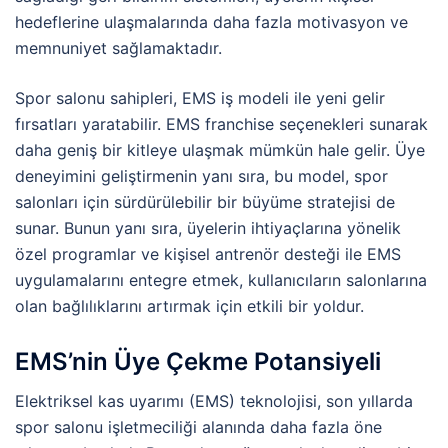
hedeflerine ulaşmalarında daha fazla motivasyon ve
memnuniyet sağlamaktadır.
Spor salonu sahipleri, EMS iş modeli ile yeni gelir
fırsatları yaratabilir. EMS franchise seçenekleri sunarak
daha geniş bir kitleye ulaşmak mümkün hale gelir. Üye
deneyimini geliştirmenin yanı sıra, bu model, spor
salonları için sürdürülebilir bir büyüme stratejisi de
sunar. Bunun yanı sıra, üyelerin ihtiyaçlarına yönelik
özel programlar ve kişisel antrenör desteği ile EMS
uygulamalarını entegre etmek, kullanıcıların salonlarına
olan bağlılıklarını artırmak için etkili bir yoldur.
EMS’nin Üye Çekme Potansiyeli
Elektriksel kas uyarımı (EMS) teknolojisi, son yıllarda
spor salonu işletmeciliği alanında daha fazla öne