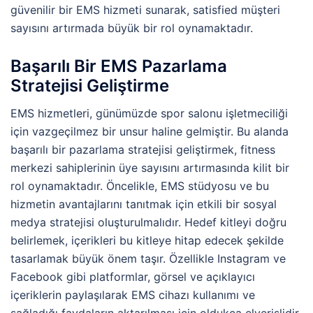
güvenilir bir EMS hizmeti sunarak, satisfied müşteri
sayısını artırmada büyük bir rol oynamaktadır.
Başarılı Bir EMS Pazarlama
Stratejisi Geliştirme
EMS hizmetleri, günümüzde spor salonu işletmeciliği
için vazgeçilmez bir unsur haline gelmiştir. Bu alanda
başarılı bir pazarlama stratejisi geliştirmek, fitness
merkezi sahiplerinin üye sayısını artırmasında kilit bir
rol oynamaktadır. Öncelikle, EMS stüdyosu ve bu
hizmetin avantajlarını tanıtmak için etkili bir sosyal
medya stratejisi oluşturulmalıdır. Hedef kitleyi doğru
belirlemek, içerikleri bu kitleye hitap edecek şekilde
tasarlamak büyük önem taşır. Özellikle Instagram ve
Facebook gibi platformlar, görsel ve açıklayıcı
içeriklerin paylaşılarak EMS cihazı kullanımı ve