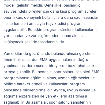
modeli geliştirilmelidir. Genellikle, başlangıç
seviyesindeki bireyler için daha kısa program süreleri
önerilirken, deneyimli kullanıcılara daha uzun seanslar
ile ilerlemeleri amacıyla teşvik edici programlar
uygulanabilir. Bu etkin program süreleri, kullanıcıların
yorulmadan ve zarar görmeden sonuç almasını
sağlayacak şekilde tasarlanmalıdır.
Yan etkiler de göz önünde bulundurulması gereken
önemli bir unsurdur. EMS uygulamalarının doğru
yapılmaması durumunda, bireylerde bazı rahatsızlıklar
ortaya çıkabilir. Bu nedenle, spor salonu sahipleri EMS
programlarının eğitimini almış, uzman eğitmenler ile
birlikte hareket etmeli ve kullanıcıları program
öncesinde bilgilendirmelidir. Ayrıca, uygun ısınma ve
soğuma egzersizleri ile yan etkilerin azaltılması
sağlanabilir. Bu aşamalar, spor salonu sahiplerinin