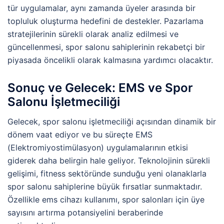
tür uygulamalar, aynı zamanda üyeler arasında bir
topluluk oluşturma hedefini de destekler. Pazarlama
stratejilerinin sürekli olarak analiz edilmesi ve
güncellenmesi, spor salonu sahiplerinin rekabetçi bir
piyasada öncelikli olarak kalmasına yardımcı olacaktır.
Sonuç ve Gelecek: EMS ve Spor
Salonu İşletmeciliği
Gelecek, spor salonu işletmeciliği açısından dinamik bir
dönem vaat ediyor ve bu süreçte EMS
(Elektromiyostimülasyon) uygulamalarının etkisi
giderek daha belirgin hale geliyor. Teknolojinin sürekli
gelişimi, fitness sektöründe sunduğu yeni olanaklarla
spor salonu sahiplerine büyük fırsatlar sunmaktadır.
Özellikle ems cihazı kullanımı, spor salonları için üye
sayısını artırma potansiyelini beraberinde