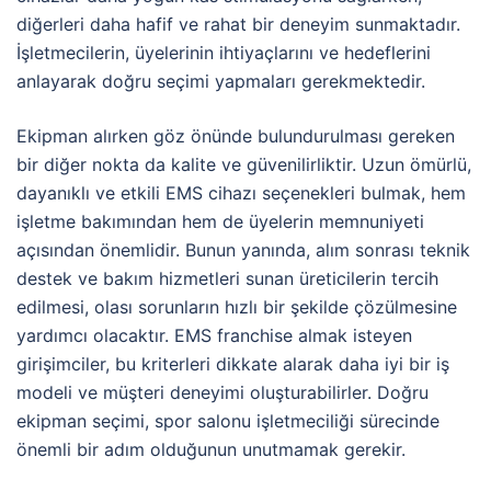
diğerleri daha hafif ve rahat bir deneyim sunmaktadır.
İşletmecilerin, üyelerinin ihtiyaçlarını ve hedeflerini
anlayarak doğru seçimi yapmaları gerekmektedir.
Ekipman alırken göz önünde bulundurulması gereken
bir diğer nokta da kalite ve güvenilirliktir. Uzun ömürlü,
dayanıklı ve etkili EMS cihazı seçenekleri bulmak, hem
işletme bakımından hem de üyelerin memnuniyeti
açısından önemlidir. Bunun yanında, alım sonrası teknik
destek ve bakım hizmetleri sunan üreticilerin tercih
edilmesi, olası sorunların hızlı bir şekilde çözülmesine
yardımcı olacaktır. EMS franchise almak isteyen
girişimciler, bu kriterleri dikkate alarak daha iyi bir iş
modeli ve müşteri deneyimi oluşturabilirler. Doğru
ekipman seçimi, spor salonu işletmeciliği sürecinde
önemli bir adım olduğunun unutmamak gerekir.