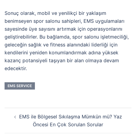
Sonuç olarak, mobil ve yenilikçi bir yaklaşım
benimseyen spor salonu sahipleri, EMS uygulamaları
sayesinde üye sayısını artırmak için operasyonlarını
geliştirebilirler. Bu bağlamda, spor salonu işletmeciliği,
geleceğin sağlık ve fitness alanındaki liderliği için
kendilerini yeniden konumlandırmak adına yüksek
kazanç potansiyeli taşıyan bir alan olmaya devam
edecektir.
EMS SERVICE
EMS ile Bölgesel Sıkılaşma Mümkün mü? Yaz
Öncesi En Çok Sorulan Sorular