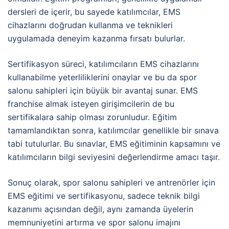
dersleri de içerir, bu sayede katılımcılar, EMS
cihazlarını doğrudan kullanma ve teknikleri
uygulamada deneyim kazanma fırsatı bulurlar.
Sertifikasyon süreci, katılımcıların EMS cihazlarını
kullanabilme yeterliliklerini onaylar ve bu da spor
salonu sahipleri için büyük bir avantaj sunar. EMS
franchise almak isteyen girişimcilerin de bu
sertifikalara sahip olması zorunludur. Eğitim
tamamlandıktan sonra, katılımcılar genellikle bir sınava
tabi tutulurlar. Bu sınavlar, EMS eğitiminin kapsamını ve
katılımcıların bilgi seviyesini değerlendirme amacı taşır.
Sonuç olarak, spor salonu sahipleri ve antrenörler için
EMS eğitimi ve sertifikasyonu, sadece teknik bilgi
kazanımı açısından değil, aynı zamanda üyelerin
memnuniyetini artırma ve spor salonu imajını