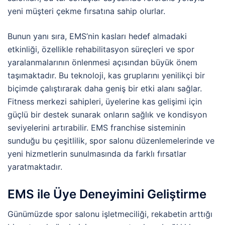
yeni müşteri çekme fırsatına sahip olurlar.
Bunun yanı sıra, EMS’nin kasları hedef almadaki
etkinliği, özellikle rehabilitasyon süreçleri ve spor
yaralanmalarının önlenmesi açısından büyük önem
taşımaktadır. Bu teknoloji, kas gruplarını yenilikçi bir
biçimde çalıştırarak daha geniş bir etki alanı sağlar.
Fitness merkezi sahipleri, üyelerine kas gelişimi için
güçlü bir destek sunarak onların sağlık ve kondisyon
seviyelerini artırabilir. EMS franchise sisteminin
sunduğu bu çeşitlilik, spor salonu düzenlemelerinde ve
yeni hizmetlerin sunulmasında da farklı fırsatlar
yaratmaktadır.
EMS ile Üye Deneyimini Geliştirme
Günümüzde spor salonu işletmeciliği, rekabetin arttığı