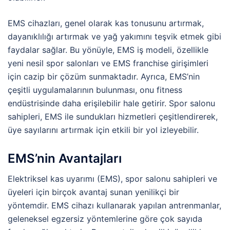
EMS cihazları, genel olarak kas tonusunu artırmak,
dayanıklılığı artırmak ve yağ yakımını teşvik etmek gibi
faydalar sağlar. Bu yönüyle, EMS iş modeli, özellikle
yeni nesil spor salonları ve EMS franchise girişimleri
için cazip bir çözüm sunmaktadır. Ayrıca, EMS’nin
çeşitli uygulamalarının bulunması, onu fitness
endüstrisinde daha erişilebilir hale getirir. Spor salonu
sahipleri, EMS ile sundukları hizmetleri çeşitlendirerek,
üye sayılarını artırmak için etkili bir yol izleyebilir.
EMS’nin Avantajları
Elektriksel kas uyarımı (EMS), spor salonu sahipleri ve
üyeleri için birçok avantaj sunan yenilikçi bir
yöntemdir. EMS cihazı kullanarak yapılan antrenmanlar,
geleneksel egzersiz yöntemlerine göre çok sayıda