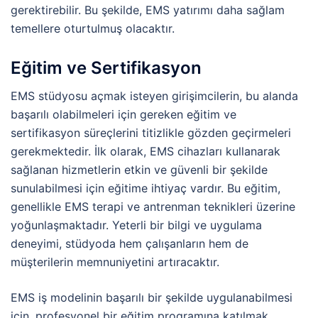
gerektirebilir. Bu şekilde, EMS yatırımı daha sağlam
temellere oturtulmuş olacaktır.
Eğitim ve Sertifikasyon
EMS stüdyosu açmak isteyen girişimcilerin, bu alanda
başarılı olabilmeleri için gereken eğitim ve
sertifikasyon süreçlerini titizlikle gözden geçirmeleri
gerekmektedir. İlk olarak, EMS cihazları kullanarak
sağlanan hizmetlerin etkin ve güvenli bir şekilde
sunulabilmesi için eğitime ihtiyaç vardır. Bu eğitim,
genellikle EMS terapi ve antrenman teknikleri üzerine
yoğunlaşmaktadır. Yeterli bir bilgi ve uygulama
deneyimi, stüdyoda hem çalışanların hem de
müşterilerin memnuniyetini artıracaktır.
EMS iş modelinin başarılı bir şekilde uygulanabilmesi
için, profesyonel bir eğitim programına katılmak