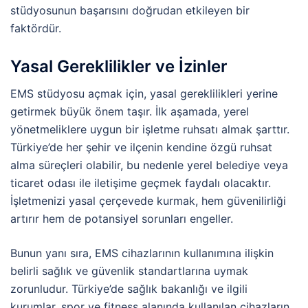
stüdyosunun başarısını doğrudan etkileyen bir
faktördür.
Yasal Gereklilikler ve İzinler
EMS stüdyosu açmak için, yasal gereklilikleri yerine
getirmek büyük önem taşır. İlk aşamada, yerel
yönetmeliklere uygun bir işletme ruhsatı almak şarttır.
Türkiye’de her şehir ve ilçenin kendine özgü ruhsat
alma süreçleri olabilir, bu nedenle yerel belediye veya
ticaret odası ile iletişime geçmek faydalı olacaktır.
İşletmenizi yasal çerçevede kurmak, hem güvenilirliği
artırır hem de potansiyel sorunları engeller.
Bunun yanı sıra, EMS cihazlarının kullanımına ilişkin
belirli sağlık ve güvenlik standartlarına uymak
zorunludur. Türkiye’de sağlık bakanlığı ve ilgili
kurumlar, spor ve fitness alanında kullanılan cihazların