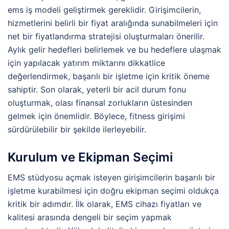
ems iş modeli geliştirmek gereklidir. Girişimcilerin,
hizmetlerini belirli bir fiyat aralığında sunabilmeleri için
net bir fiyatlandırma stratejisi oluşturmaları önerilir.
Aylık gelir hedefleri belirlemek ve bu hedeflere ulaşmak
için yapılacak yatırım miktarını dikkatlice
değerlendirmek, başarılı bir işletme için kritik öneme
sahiptir. Son olarak, yeterli bir acil durum fonu
oluşturmak, olası finansal zorlukların üstesinden
gelmek için önemlidir. Böylece, fitness girişimi
sürdürülebilir bir şekilde ilerleyebilir.
Kurulum ve Ekipman Seçimi
EMS stüdyosu açmak isteyen girişimcilerin başarılı bir
işletme kurabilmesi için doğru ekipman seçimi oldukça
kritik bir adımdır. İlk olarak, EMS cihazı fiyatları ve
kalitesi arasında dengeli bir seçim yapmak