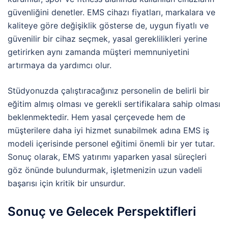
güvenliğini denetler. EMS cihazı fiyatları, markalara ve
kaliteye göre değişiklik gösterse de, uygun fiyatlı ve
güvenilir bir cihaz seçmek, yasal gereklilikleri yerine
getirirken aynı zamanda müşteri memnuniyetini
artırmaya da yardımcı olur.
Stüdyonuzda çalıştıracağınız personelin de belirli bir
eğitim almış olması ve gerekli sertifikalara sahip olması
beklenmektedir. Hem yasal çerçevede hem de
müşterilere daha iyi hizmet sunabilmek adına EMS iş
modeli içerisinde personel eğitimi önemli bir yer tutar.
Sonuç olarak, EMS yatırımı yaparken yasal süreçleri
göz önünde bulundurmak, işletmenizin uzun vadeli
başarısı için kritik bir unsurdur.
Sonuç ve Gelecek Perspektifleri