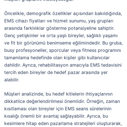
Öncelikle, demografik özellikler açısından bakıldığında,
EMS cihazı fiyatları ve hizmet sunumu, yaş grupları
arasında farklılıklar gösterme potansiyeline sahiptir.
Genç yetişkinler ve orta yaşlı bireyler, sağlıklı yaşamı
ve fit bir görünümü benimseme eğilimindedir. Bu gruba,
busy profesyoneller, sporcular veya fitness programını
tamamlama hedefinde olan kişiler gibi kullanıcılar
dahildir. Ayrıca, rehabilitasyon amacıyla EMS tedavisini
tercih eden bireyler de hedef pazar arasında yer
alabilir.
Müşteri analizinde, bu hedef kitlelerin ihtiyaçlarının
dikkatlice değerlendirilmesi önemlidir. Örneğin, zaman
kısıtlaması olan bireyler için EMS seans sürelerinin
kısalığı önemli bir avantaj sağlayabilir. Ayrıca, bu
kesimlere hitap eden pazarlama stratejileri oluşturarak,