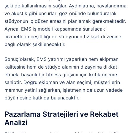
şekilde kullanılmasını sağlar. Aydınlatma, havalandırma
ve akustik gibi unsurları göz önünde bulundurarak
stüdyonun iç düzenlemesini planlamak gerekmektedir.
Ayrıca, EMS iş modeli kapsamında sunulacak
hizmetlerin çeşitliliği de stüdyonun fiziksel düzenine
bağlı olarak şekillenecektir.
Sonuç olarak, EMS yatırımı yaparken hem ekipman
kalitesine hem de stüdyo alanının dizaynına dikkat
etmek, başarılı bir fitness girişimi için kritik öneme
sahiptir. Doğru ekipman ve alan seçimi, müşterilerin
memnuniyetini sağlarken, işletmenin de uzun vadede
büyümesine katkıda bulunacaktır.
Pazarlama Stratejileri ve Rekabet
Analizi