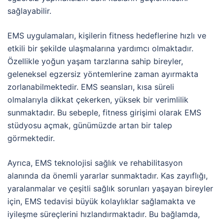
sağlayabilir.
EMS uygulamaları, kişilerin fitness hedeflerine hızlı ve
etkili bir şekilde ulaşmalarına yardımcı olmaktadır.
Özellikle yoğun yaşam tarzlarına sahip bireyler,
geleneksel egzersiz yöntemlerine zaman ayırmakta
zorlanabilmektedir. EMS seansları, kısa süreli
olmalarıyla dikkat çekerken, yüksek bir verimlilik
sunmaktadır. Bu sebeple, fitness girişimi olarak EMS
stüdyosu açmak, günümüzde artan bir talep
görmektedir.
Ayrıca, EMS teknolojisi sağlık ve rehabilitasyon
alanında da önemli yararlar sunmaktadır. Kas zayıflığı,
yaralanmalar ve çeşitli sağlık sorunları yaşayan bireyler
için, EMS tedavisi büyük kolaylıklar sağlamakta ve
iyileşme süreçlerini hızlandırmaktadır. Bu bağlamda,