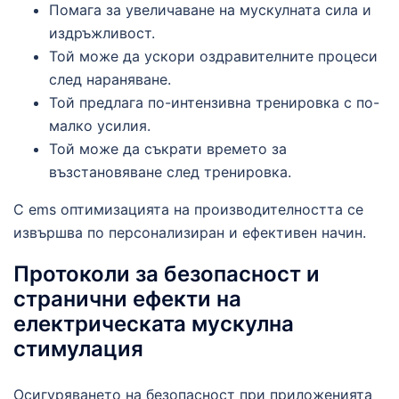
Помага за увеличаване на мускулната сила и
издръжливост.
Той може да ускори оздравителните процеси
след нараняване.
Той предлага по-интензивна тренировка с по-
малко усилия.
Той може да съкрати времето за
възстановяване след тренировка.
С ems оптимизацията на производителността се
извършва по персонализиран и ефективен начин.
Протоколи за безопасност и
странични ефекти на
електрическата мускулна
стимулация
Осигуряването на безопасност при приложенията