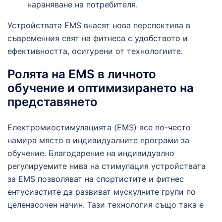
нараняване на потребителя.
Устройствата EMS внасят нова перспектива в
съвременния свят на фитнеса с удобството и
ефективността, осигурени от технологиите.
Ролята на EMS в личното
обучение и оптимизирането на
представянето
Електромиостимулацията (EMS) все по-често
намира място в индивидуалните програми за
обучение. Благодарение на индивидуално
регулируемите нива на стимулация устройствата
за EMS позволяват на спортистите и фитнес
ентусиастите да развиват мускулните групи по
целенасочен начин. Тази технология също така е