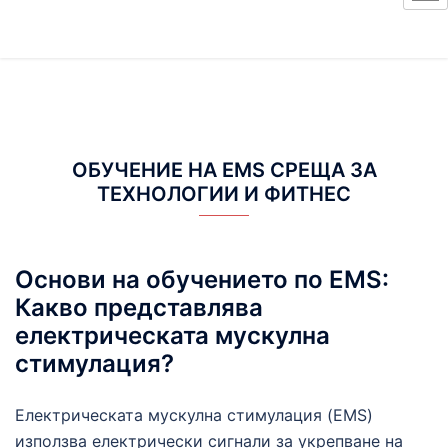
ОБУЧЕНИЕ НА EMS СРЕЩА ЗА
ТЕХНОЛОГИИ И ФИТНЕС
Основи на обучението по EMS:
Какво представлява
електрическата мускулна
стимулация?
Електрическата мускулна стимулация (EMS)
използва електрически сигнали за укрепване на