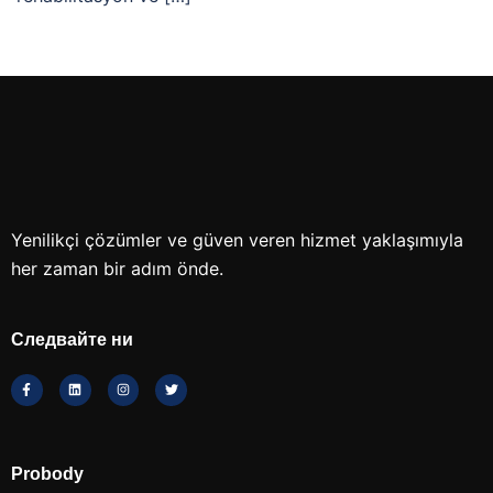
Yenilikçi çözümler ve güven veren hizmet yaklaşımıyla
her zaman bir adım önde.
Следвайте ни
Probody