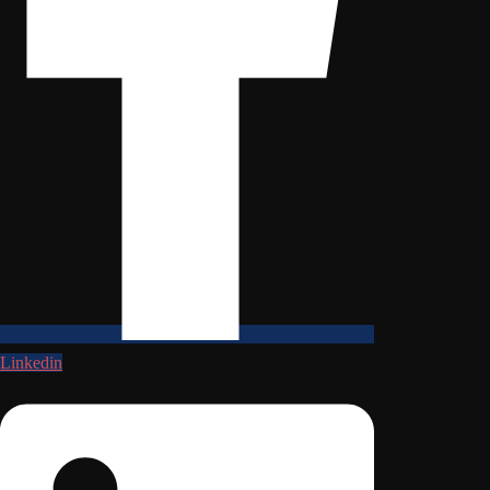
Linkedin