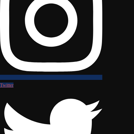
Twitter