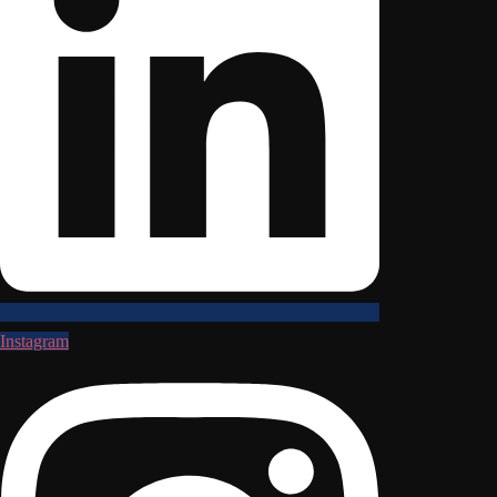
Instagram