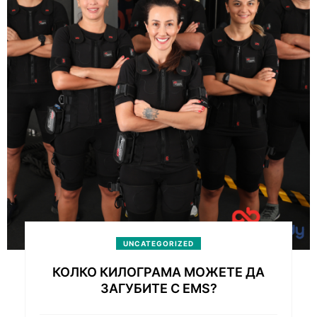
UNCATEGORIZED
КОЛКО КИЛОГРАМА МОЖЕТЕ ДА
ЗАГУБИТЕ С EMS?