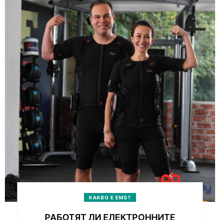
КАКВО Е EMS?
РАБОТЯТ ЛИ ЕЛЕКТРОННИТЕ