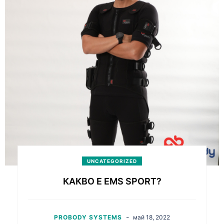
UNCATEGORIZED
КАКВО Е EMS SPORT?
-
PROBODY SYSTEMS
май 18, 2022