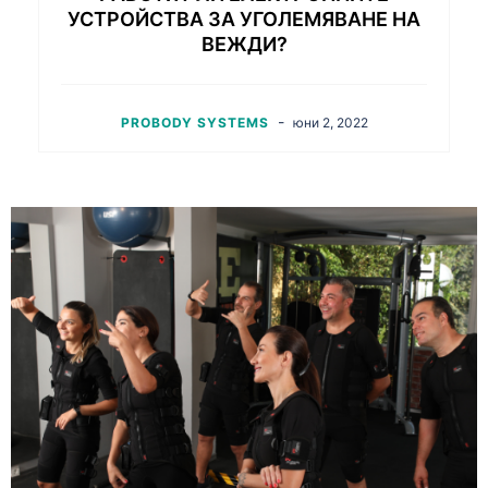
УСТРОЙСТВА ЗА УГОЛЕМЯВАНЕ НА
ВЕЖДИ?
-
PROBODY SYSTEMS
юни 2, 2022