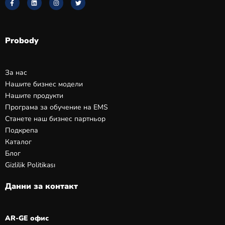
Probody
За нас
Нашите бизнес модели
Нашите продукти
Програма за обучение на EMS
Станете наш бизнес партньор
Подкрепа
Каталог
Блог
Gizlilik Politikası
Данни за контакт
AR-GE офис