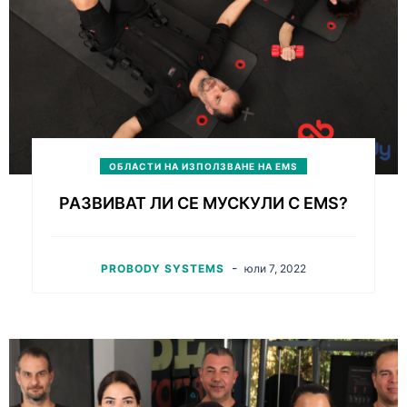
ОБЛАСТИ НА ИЗПОЛЗВАНЕ НА EMS
РАЗВИВАТ ЛИ СЕ МУСКУЛИ С EMS?
-
PROBODY SYSTEMS
юли 7, 2022