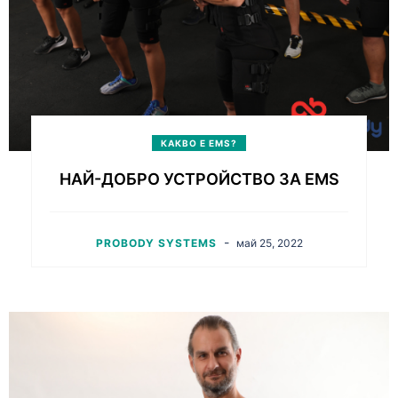
КАКВО Е EMS?
НАЙ-ДОБРО УСТРОЙСТВО ЗА EMS
-
PROBODY SYSTEMS
май 25, 2022