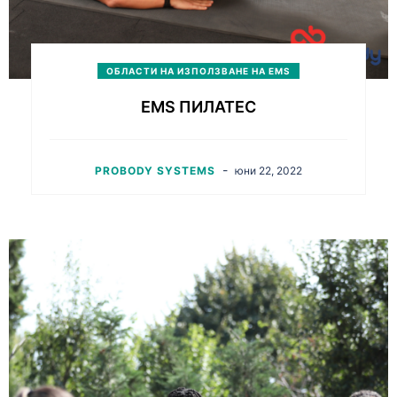
ОБЛАСТИ НА ИЗПОЛЗВАНЕ НА EMS
EMS ПИЛАТЕС
-
PROBODY SYSTEMS
юни 22, 2022