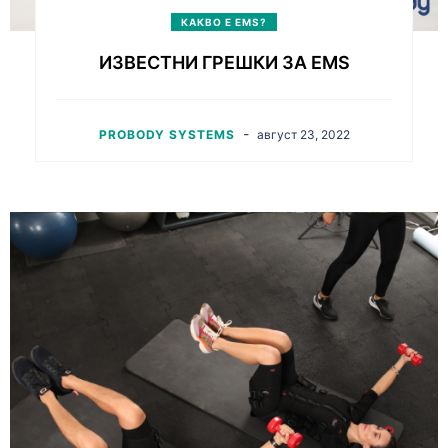
КАКВО Е EMS?
ИЗВЕСТНИ ГРЕШКИ ЗА EMS
-
PROBODY SYSTEMS
август 23, 2022