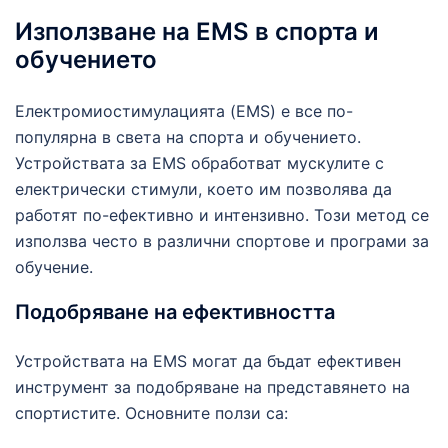
Използване на EMS в спорта и
обучението
Електромиостимулацията (EMS) е все по-
популярна в света на спорта и обучението.
Устройствата за EMS обработват мускулите с
електрически стимули, което им позволява да
работят по-ефективно и интензивно. Този метод се
използва често в различни спортове и програми за
обучение.
Подобряване на ефективността
Устройствата на EMS могат да бъдат ефективен
инструмент за подобряване на представянето на
спортистите. Основните ползи са: