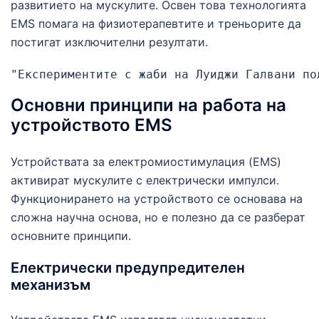
развитието на мускулите. Освен това технологията
EMS помага на физиотерапевтите и треньорите да
постигат изключителни резултати.
Основни принципи на работа на
устройството EMS
Устройствата за електромиостимулация (EMS)
активират мускулите с електрически импулси.
Функционирането на устройството се основава на
сложна научна основа, но е полезно да се разберат
основните принципи.
Електрически предупредителен
механизъм