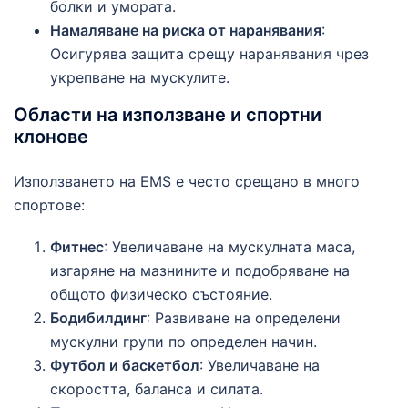
болки и умората.
Намаляване на риска от наранявания
:
Осигурява защита срещу наранявания чрез
укрепване на мускулите.
Области на използване и спортни
клонове
Използването на EMS е често срещано в много
спортове:
Фитнес
: Увеличаване на мускулната маса,
изгаряне на мазнините и подобряване на
общото физическо състояние.
Бодибилдинг
: Развиване на определени
мускулни групи по определен начин.
Футбол и баскетбол
: Увеличаване на
скоростта, баланса и силата.