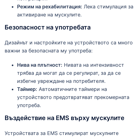
Режим на рехабилитация:
Лека стимулация за
активиране на мускулите.
Безопасност на употребата
Дизайнът и настройките на устройството са много
важни за безопасната му употреба:
Нива на плътност:
Нивата на интензивност
трябва да могат да се регулират, за да се
избегне увреждане на потребителя.
Таймер:
Автоматичните таймери на
устройството предотвратяват прекомерната
употреба.
Въздействие на EMS върху мускулите
Устройствата за EMS стимулират мускулните