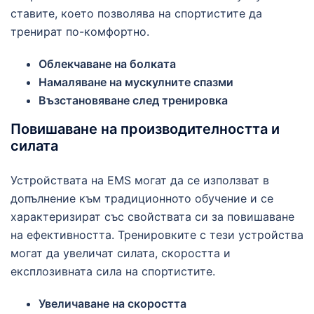
ставите, което позволява на спортистите да
тренират по-комфортно.
Облекчаване на болката
Намаляване на мускулните спазми
Възстановяване след тренировка
Повишаване на производителността и
силата
Устройствата на EMS могат да се използват в
допълнение към традиционното обучение и се
характеризират със свойствата си за повишаване
на ефективността. Тренировките с тези устройства
могат да увеличат силата, скоростта и
експлозивната сила на спортистите.
Увеличаване на скоростта