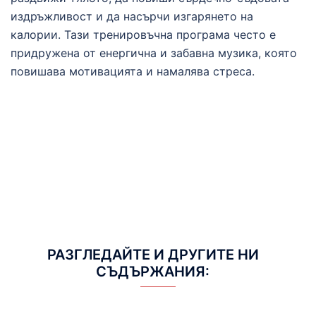
издръжливост и да насърчи изгарянето на
калории. Тази тренировъчна програма често е
придружена от енергична и забавна музика, която
повишава мотивацията и намалява стреса.
РАЗГЛЕДАЙТЕ И ДРУГИТЕ НИ
СЪДЪРЖАНИЯ: