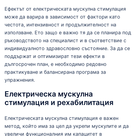
Ефектът от електрическата мускулна стимулация
може да варира в зависимост от фактори като
честота, интензивност и продължителност на
използване. Ето защо е важно тя да се планира под
ръководството на специалист и в съответствие с
индивидуалното здравословно състояние. За да се
поддържат и оптимизират тези ефекти в
дългосрочен план, е необходимо редовно
практикуване и балансирана програма за
упражнения.
Електрическа мускулна
стимулация и рехабилитация
Електрическата мускулна стимулация е важен
метод, който има за цел да укрепи мускулите и да
увеличи функционалния им капацитет в