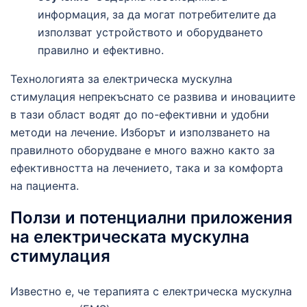
информация, за да могат потребителите да
използват устройството и оборудването
правилно и ефективно.
Технологията за електрическа мускулна
стимулация непрекъснато се развива и иновациите
в тази област водят до по-ефективни и удобни
методи на лечение. Изборът и използването на
правилното оборудване е много важно както за
ефективността на лечението, така и за комфорта
на пациента.
Ползи и потенциални приложения
на електрическата мускулна
стимулация
Известно е, че терапията с електрическа мускулна