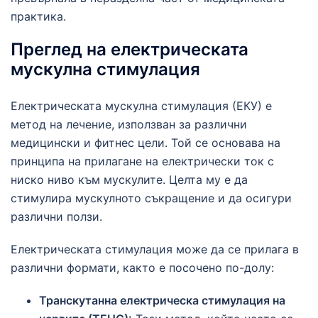
практика.
Преглед на електрическата
мускулна стимулация
Електрическата мускулна стимулация (ЕКУ) е
метод на лечение, използван за различни
медицински и фитнес цели. Той се основава на
принципа на прилагане на електрически ток с
ниско ниво към мускулите. Целта му е да
стимулира мускулното съкращение и да осигури
различни ползи.
Електрическата стимулация може да се прилага в
различни формати, както е посочено по-долу:
Транскутанна електрическа стимулация на